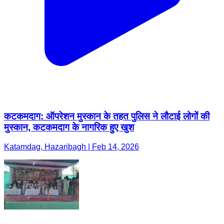
कटकमदाग: ऑपरेशन मुस्कान के तहत पुलिस ने लौटाई लोगों की
मुस्कान, कटकमदाग के नागरिक हुए खुश
Katamdag, Hazaribagh | Feb 14, 2026