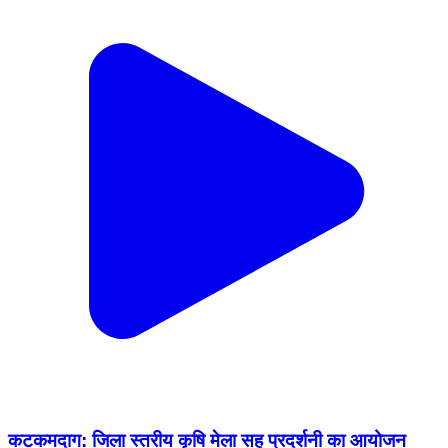
कटकमदाग: जिला स्तरीय कृषि मेला सह प्रदर्शनी का आयोजन