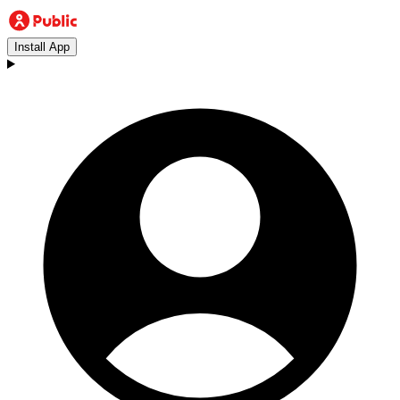
Install App