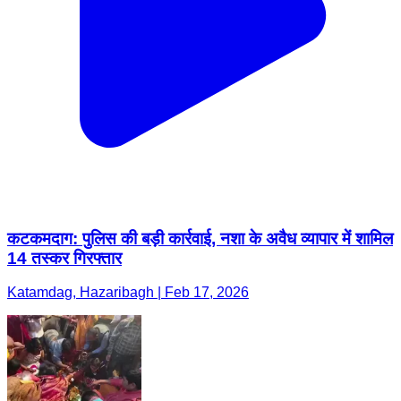
कटकमदाग: पुलिस की बड़ी कार्रवाई, नशा के अवैध व्यापार में शामिल
14 तस्कर गिरफ्तार
Katamdag, Hazaribagh | Feb 17, 2026