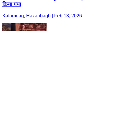
किया गया
Katamdag, Hazaribagh | Feb 13, 2026