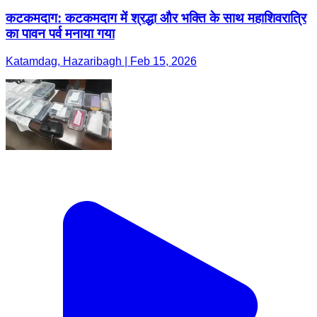
कटकमदाग: कटकमदाग में श्रद्धा और भक्ति के साथ महाशिवरात्रि
का पावन पर्व मनाया गया
Katamdag, Hazaribagh | Feb 15, 2026