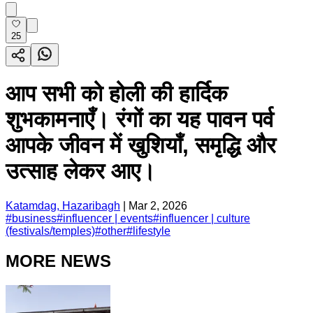
25
आप सभी को होली की हार्दिक
शुभकामनाएँ। रंगों का यह पावन पर्व
आपके जीवन में खुशियाँ, समृद्धि और
उत्साह लेकर आए।
Katamdag, Hazaribagh
|
Mar 2, 2026
#
business
#
influencer | events
#
influencer | culture
(festivals/temples)
#
other
#
lifestyle
MORE NEWS