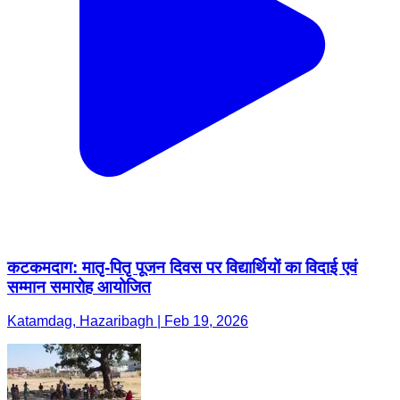
कटकमदाग: मातृ-पितृ पूजन दिवस पर विद्यार्थियों का विदाई एवं
सम्मान समारोह आयोजित
Katamdag, Hazaribagh | Feb 19, 2026