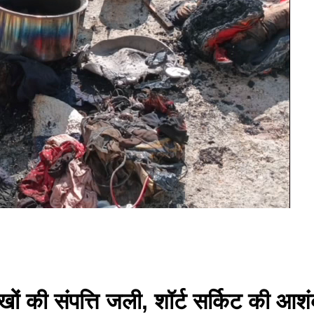
ों की संपत्ति जली, शॉर्ट सर्किट की आश