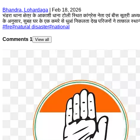
Bhandra, Lohardaga
|
Feb 18, 2026
भंडरा थाना क्षेत्र के आकाशी धाना टोली स्थित कांग्रेस नेता एवं बीस सूत्री 
के अनुसार, सुबह घर के एक कमरे से धुआं निकलता देख परिजनों ने तत्काल स्थान
#
fire
#
natural disaster
#
national
Comments
1
View all