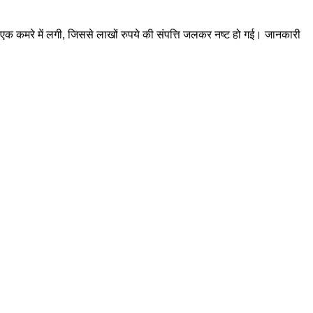
े एक कमरे में लगी, जिससे लाखों रुपये की संपत्ति जलकर नष्ट हो गई। जानकारी