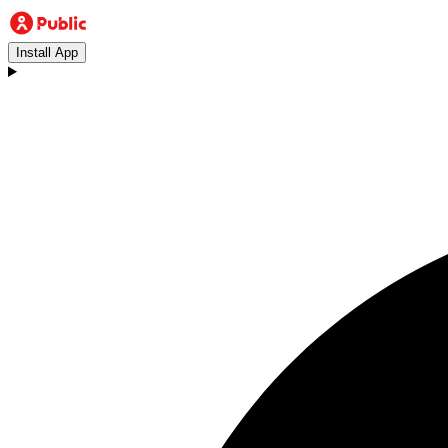
Install App