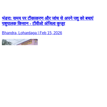
भंडरा: समय पर टीकाकरण और जांच से अपने पशु को बचाएं
पशुपालक किसान - टीवीओ अंजिला कुजूर
Bhandra, Lohardaga | Feb 15, 2026