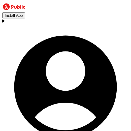
Install App