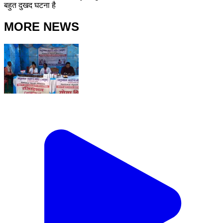
बहुत दुखद घटना है
MORE NEWS