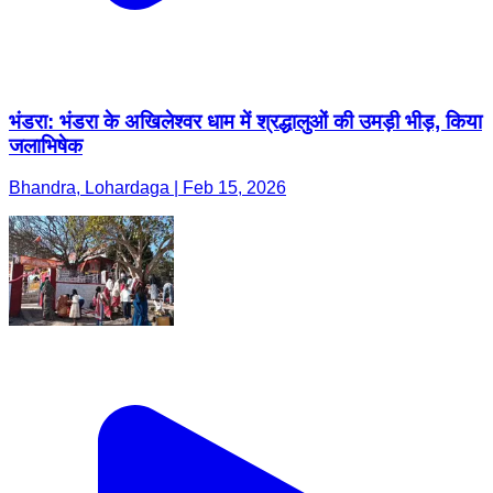
भंडरा: भंडरा के अखिलेश्वर धाम में श्रद्धालुओं की उमड़ी भीड़, किया
जलाभिषेक
Bhandra, Lohardaga | Feb 15, 2026