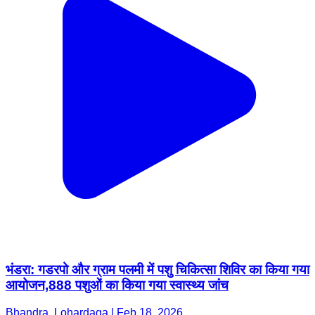
भंडरा: गडरपो और ग्राम पलमी में पशु चिकित्सा शिविर का किया गया
आयोजन,888 पशुओं का किया गया स्वास्थ्य जांच
Bhandra, Lohardaga | Feb 18, 2026