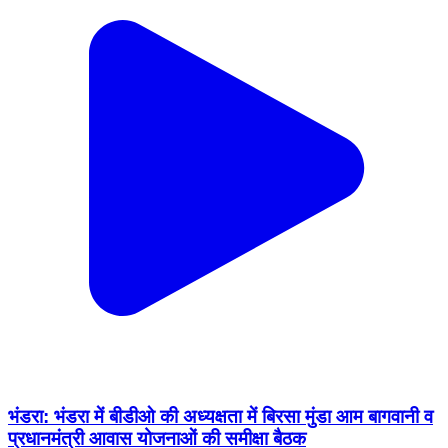
भंडरा: भंडरा में बीडीओ की अध्यक्षता में बिरसा मुंडा आम बागवानी व
प्रधानमंत्री आवास योजनाओं की समीक्षा बैठक