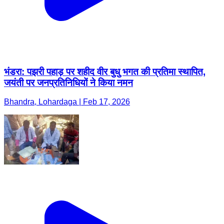
भंडरा: पझरी पहाड़ पर शहीद वीर बुधु भगत की प्रतिमा स्थापित,
जयंती पर जनप्रतिनिधियों ने किया नमन
Bhandra, Lohardaga | Feb 17, 2026