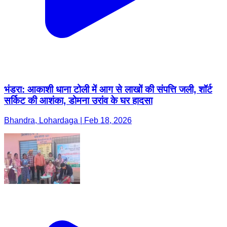
भंडरा: आकाशी धाना टोली में आग से लाखों की संपत्ति जली, शॉर्ट
सर्किट की आशंका, डोमना उरांव के घर हादसा
Bhandra, Lohardaga | Feb 18, 2026