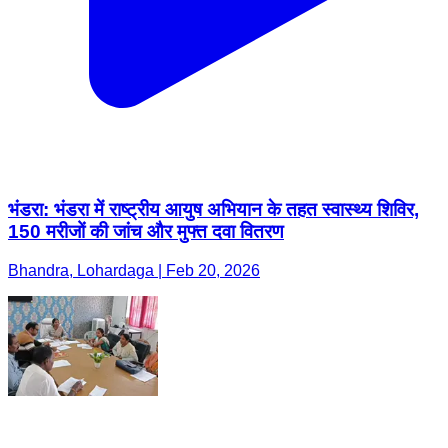
भंडरा: भंडरा में राष्ट्रीय आयुष अभियान के तहत स्वास्थ्य शिविर,
150 मरीजों की जांच और मुफ्त दवा वितरण
Bhandra, Lohardaga | Feb 20, 2026