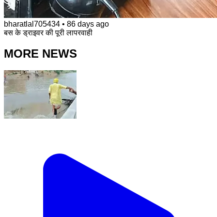
bharatlal705434
•
86 days ago
बस के ड्राइवर की पूरी लापरवाही
MORE NEWS