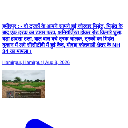
हमीरपुर : - दो ट्रकों के आमने सामने हुई जोरदार भिड़ंत, भिड़ंत के
बाद एक ट्रक का टायर फटा, अनियंत्रित होकर रोड किनारे घुसा,
बड़ा हादसा टला, बाल बाल बचे ट्रक चालक, ट्रकों का भिड़ंत
दुकान में लगे सीसीटीवी में हुई कैद, मौदहा कोतवाली क्षेत्र के NH
34 का मामला।
Hamirpur, Hamirpur | Aug 8, 2026