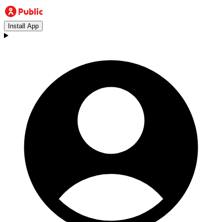
Install App