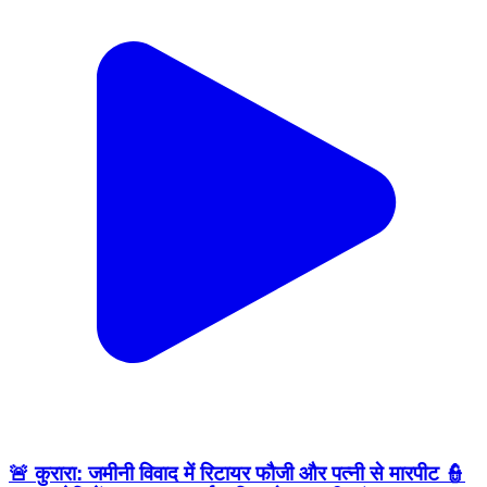
🚨 कुरारा: जमीनी विवाद में रिटायर फौजी और पत्नी से मारपीट 👮