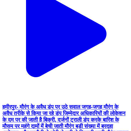
हमीरपुर- मौरंग के अवैध डंप पर उठे सवाल जगह-जगह मौरंग के
अवैध तरीके से किया जा रहे डंप जिम्मेदार अधिकारियों की लोकेशन
के दम पर की जाती है बिक्री, दर्जनों ट्राली डंप करके बारिश के
मौसम पर महंगे दामों में बेची जाती मौरंग बड़ी संख्या में बरदहा