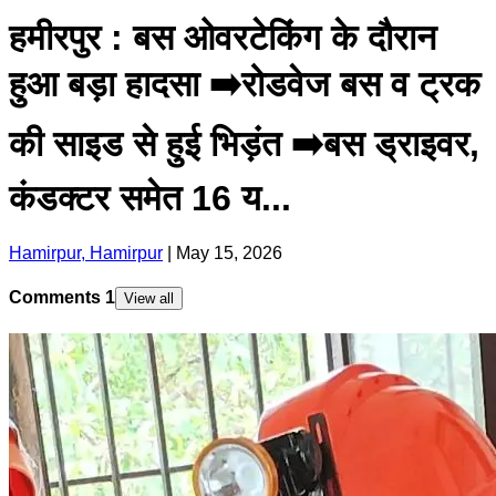
हमीरपुर : बस ओवरटेकिंग के दौरान
हुआ बड़ा हादसा ➡️रोडवेज बस व ट्रक
की साइड से हुई भिड़ंत ➡️बस ड्राइवर,
कंडक्टर समेत 16 य...
Hamirpur, Hamirpur
|
May 15, 2026
Comments
1
View all