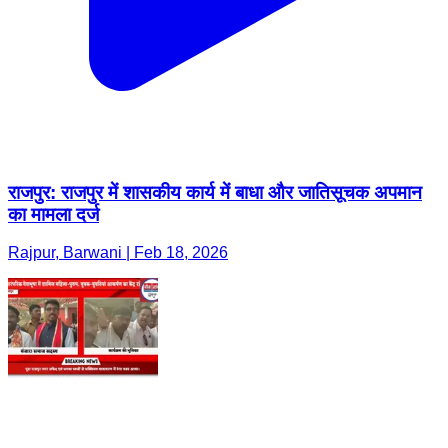
राजपुर: राजपुर में शासकीय कार्य में बाधा और जातिसूचक अपमान
का मामला दर्ज
Rajpur, Barwani | Feb 18, 2026