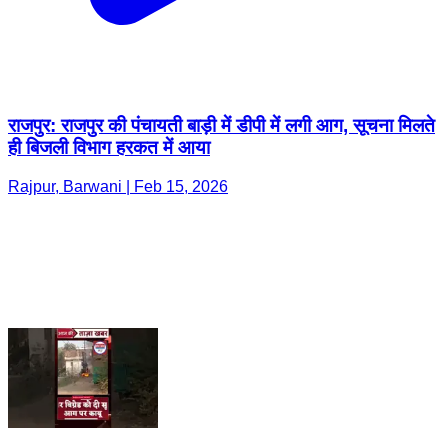
राजपुर: राजपुर की पंचायती बाड़ी में डीपी में लगी आग, सूचना मिलते
ही बिजली विभाग हरकत में आया
Rajpur, Barwani | Feb 15, 2026