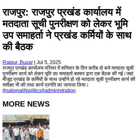
राजपुर: राजपुर प्रखंड कार्यालय में
मतदाता सूची पुनरीक्षण को लेकर भूमि
उप समाहर्ता ने प्रखंड कर्मियों के साथ
की बैठक
Rajpur, Buxar
|
Jul 5, 2025
राजपुर प्रखंड कार्यालय परिसर में शनिवार के दिन करीब दो बजे मतदाता सूची
पुनरीक्षण कार्य को लेकर भूमि उप समाहर्ता बक्सर द्वारा एक बैठक की गई।जहां
मौजूद प्रखंड के कर्मियों के साथ उन्होंने हो रहे मतदाता सूची पुनरीक्षण कार्य की
समीक्षा भी की तथा कार्य प्रगति का जायजा लिया।
#
national
#
politics
#
administration
MORE NEWS