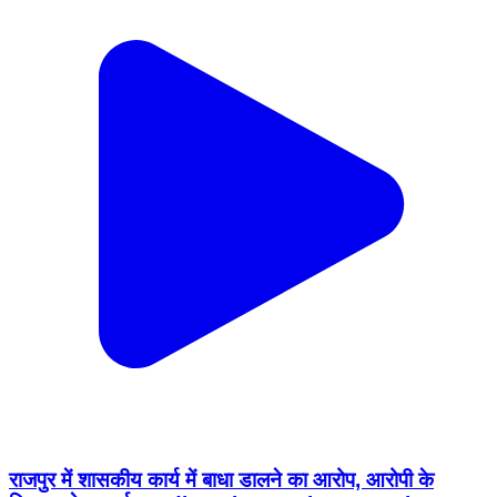
राजपुर में शासकीय कार्य में बाधा डालने का आरोप, आरोपी के