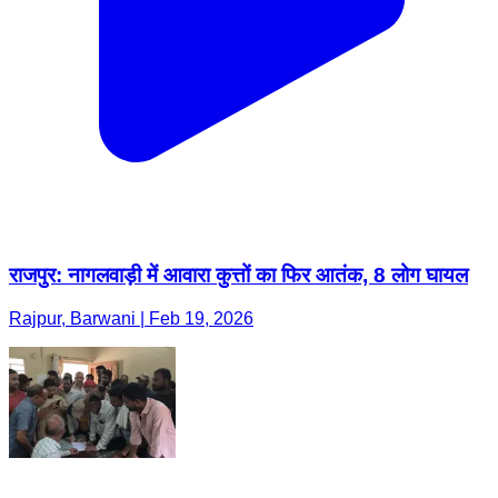
राजपुर: नागलवाड़ी में आवारा कुत्तों का फिर आतंक, 8 लोग घायल
Rajpur, Barwani | Feb 19, 2026