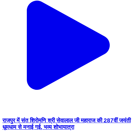
राजपुर में संत शिरोमणि श्री सेवालाल जी महाराज की 287वीं जयंती
धूमधाम से मनाई गई, भव्य शोभायात्रा