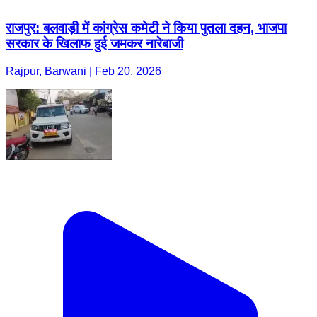
राजपुर: बलवाड़ी में कांग्रेस कमेटी ने किया पुतला दहन, भाजपा
सरकार के खिलाफ हुई जमकर नारेबाजी
Rajpur, Barwani | Feb 20, 2026