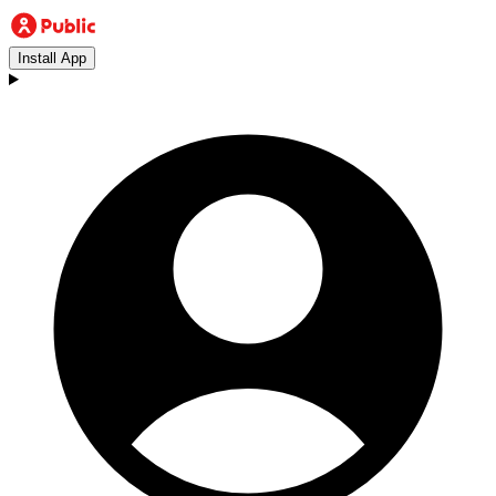
Install App