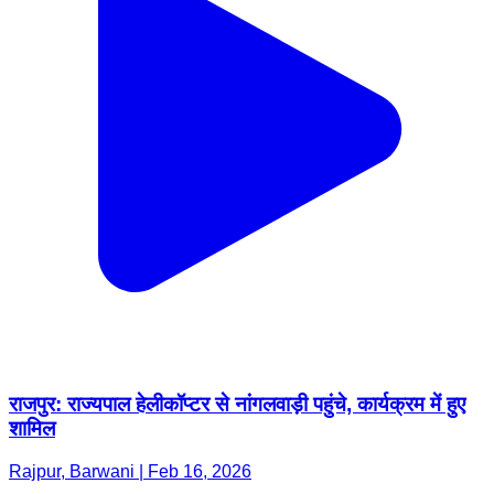
राजपुर: राज्यपाल हेलीकॉप्टर से नांगलवाड़ी पहुंचे, कार्यक्रम में हुए
शामिल
Rajpur, Barwani | Feb 16, 2026