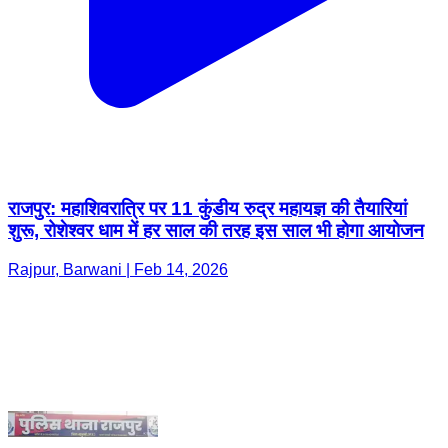
राजपुर: महाशिवरात्रि पर 11 कुंडीय रुद्र महायज्ञ की तैयारियां
शुरू, रोशेश्वर धाम में हर साल की तरह इस साल भी होगा आयोजन
Rajpur, Barwani | Feb 14, 2026