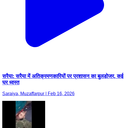
सरैया: सरैया में अतिक्रमणकारियों पर प्रशासन का बुलडोजर, कई
घर ध्वस्त
Saraiya, Muzaffarpur | Feb 16, 2026