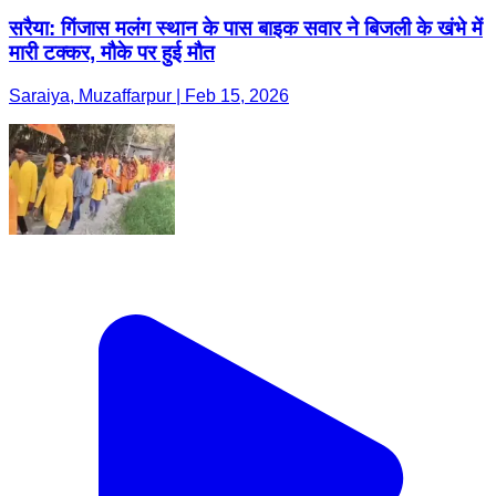
सरैया: गिंजास मलंग स्थान के पास बाइक सवार ने बिजली के खंभे में
मारी टक्कर, मौके पर हुई मौत
Saraiya, Muzaffarpur | Feb 15, 2026