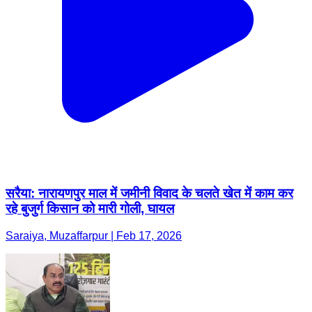
सरैया: नारायणपुर माल में जमीनी विवाद के चलते खेत में काम कर
रहे बुजुर्ग किसान को मारी गोली, घायल
Saraiya, Muzaffarpur | Feb 17, 2026