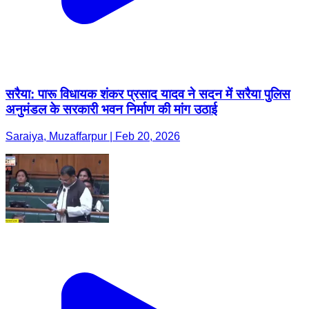
सरैया: पारू विधायक शंकर प्रसाद यादव ने सदन में सरैया पुलिस
अनुमंडल के सरकारी भवन निर्माण की मांग उठाई
Saraiya, Muzaffarpur | Feb 20, 2026