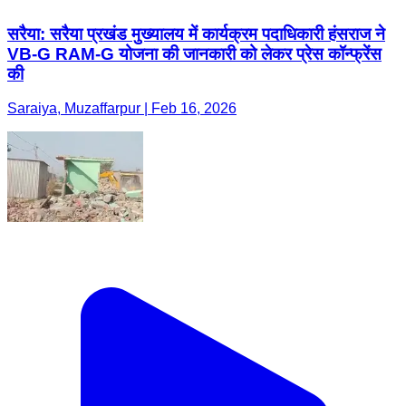
सरैया: सरैया प्रखंड मुख्यालय में कार्यक्रम पदाधिकारी हंसराज ने
VB-G RAM-G योजना की जानकारी को लेकर प्रेस कॉन्फ्रेंस
की
Saraiya, Muzaffarpur | Feb 16, 2026