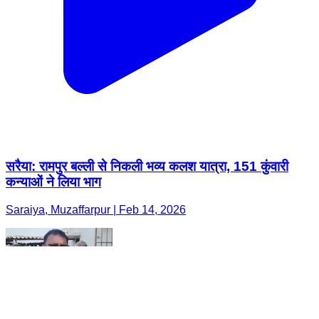
सरैया: रामपुर बल्ली से निकली भव्य कलश यात्रा, 151 कुंवारी
कन्याओं ने लिया भाग
Saraiya, Muzaffarpur | Feb 14, 2026