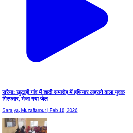
सरैया: खुटाही गांव में शादी समारोह में हथियार लहराने वाला युवक
गिरफ्तार, भेजा गया जेल
Saraiya, Muzaffarpur | Feb 18, 2026