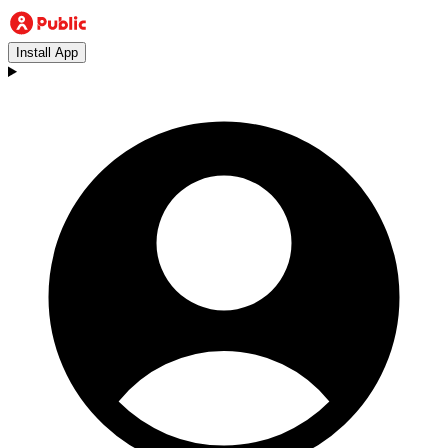
Install App