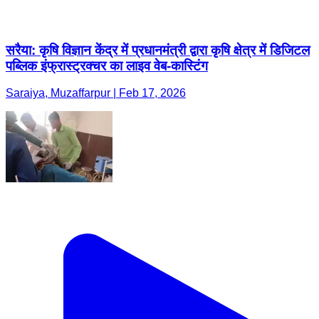
सरैया: कृषि विज्ञान केंद्र में प्रधानमंत्री द्वारा कृषि क्षेत्र में डिजिटल
पब्लिक इंफ्रास्ट्रक्चर का लाइव वेब-कास्टिंग
Saraiya, Muzaffarpur | Feb 17, 2026