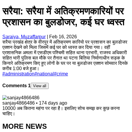
सरैया: सरैया में अतिक्रमणकारियों पर
प्रशासन का बुलडोजर, कई घर ध्वस्त
Saraiya, Muzaffarpur
|
Feb 16, 2026
सरैया प्रखंड क्षेत्र के वीरपुर में अतिक्रमण कारियो पर प्रशासन का बुलडोजर
एक्शन देखने को मिला जिसमें कई घर को ध्वस्त कर दिया गया‌। वहीं
प्रशासनिक अमला में एसडीएम पश्चिमी सहित थाना प्रभारी, राजस्व अधिकारी
सहित भारी पुलिस बल मौके पर तैनात था पटना बितिया निर्माणाधीन सड़क के
किनारे अतिक्रमण किए हुए लोगों के घर पर या बुलडोजर एक्शन सोमवार दिनके
करीब 1:00 बजे हुआ।
#
administration
#
national
#
crime
Comments
1
View all
sanjay4866486
•
174 days ago
10000 अब कितना महंगा पर रहा है। इसलिए सोच समझ कर कुछ करना
चाहिए।
MORE NEWS