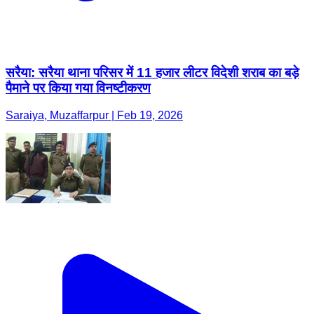
सरैया: सरैया थाना परिसर में 11 हजार लीटर विदेशी शराब का बड़े
पैमाने पर किया गया विनष्टीकरण
Saraiya, Muzaffarpur | Feb 19, 2026