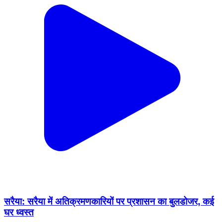
सरैया: सरैया में अतिक्रमणकारियों पर प्रशासन का बुलडोजर, कई
घर ध्वस्त