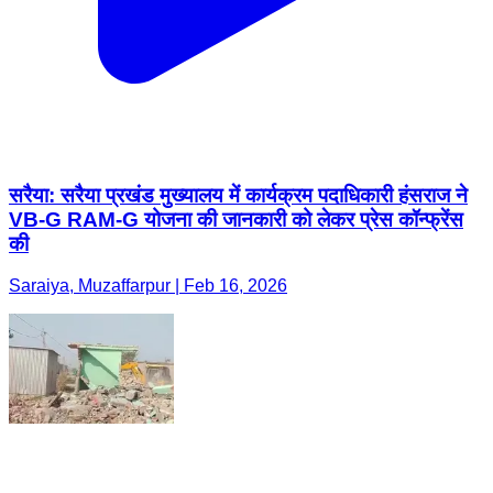
सरैया: सरैया प्रखंड मुख्यालय में कार्यक्रम पदाधिकारी हंसराज ने
VB-G RAM-G योजना की जानकारी को लेकर प्रेस कॉन्फ्रेंस
की
Saraiya, Muzaffarpur | Feb 16, 2026