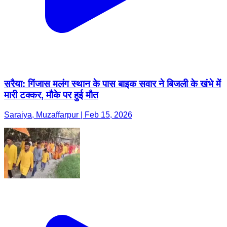
सरैया: गिंजास मलंग स्थान के पास बाइक सवार ने बिजली के खंभे में
मारी टक्कर, मौके पर हुई मौत
Saraiya, Muzaffarpur | Feb 15, 2026