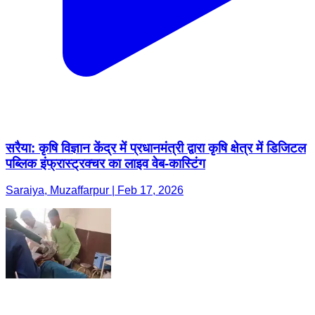
सरैया: कृषि विज्ञान केंद्र में प्रधानमंत्री द्वारा कृषि क्षेत्र में डिजिटल
पब्लिक इंफ्रास्ट्रक्चर का लाइव वेब-कास्टिंग
Saraiya, Muzaffarpur | Feb 17, 2026