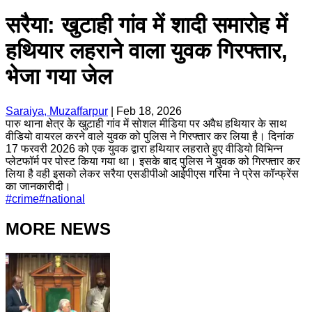
सरैया: खुटाही गांव में शादी समारोह में
हथियार लहराने वाला युवक गिरफ्तार,
भेजा गया जेल
Saraiya, Muzaffarpur
|
Feb 18, 2026
पारु थाना क्षेत्र के खुटाही गांव में सोशल मीडिया पर अवैध हथियार के साथ
वीडियो वायरल करने वाले युवक को पुलिस ने गिरफ्तार कर लिया है। दिनांक
17 फरवरी 2026 को एक युवक द्वारा हथियार लहराते हुए वीडियो विभिन्न
प्लेटफॉर्म पर पोस्ट किया गया था। इसके बाद पुलिस ने युवक को गिरफ्तार कर
लिया है वही इसको लेकर सरैया एसडीपीओ आईपीएस गरिमा ने प्रेस कॉन्फ्रेंस
का जानकारीदी।
#
crime
#
national
MORE NEWS