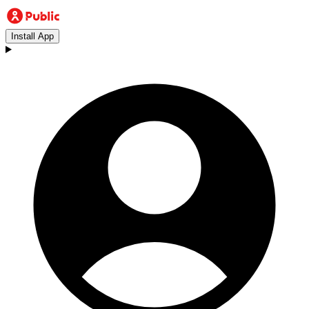
Install App