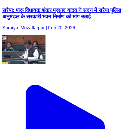
सरैया: पारू विधायक शंकर प्रसाद यादव ने सदन में सरैया पुलिस
अनुमंडल के सरकारी भवन निर्माण की मांग उठाई
Saraiya, Muzaffarpur | Feb 20, 2026