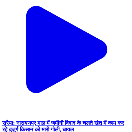
सरैया: नारायणपुर माल में जमीनी विवाद के चलते खेत में काम कर
रहे बुजुर्ग किसान को मारी गोली, घायल