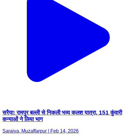
सरैया: रामपुर बल्ली से निकली भव्य कलश यात्रा, 151 कुंवारी
कन्याओं ने लिया भाग
Saraiya, Muzaffarpur | Feb 14, 2026