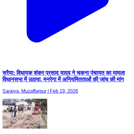
सरैया: विधायक शंकर प्रसाद यादव ने चकना पंचायत का मामला
विधानसभा में उठाया, मनरेगा में अनियमितताओं की जांच की मांग
Saraiya, Muzaffarpur | Feb 19, 2026