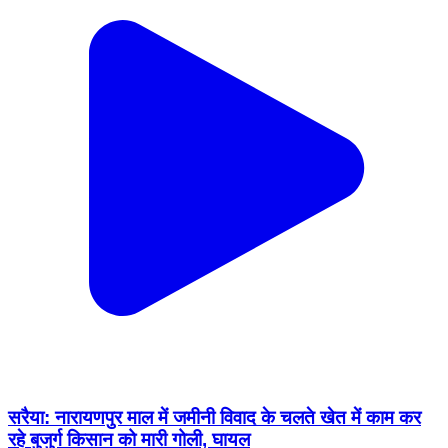
सरैया: नारायणपुर माल में जमीनी विवाद के चलते खेत में काम कर
रहे बुजुर्ग किसान को मारी गोली, घायल