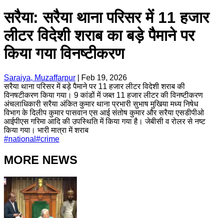
सरैया: सरैया थाना परिसर में 11 हजार
लीटर विदेशी शराब का बड़े पैमाने पर
किया गया विनष्टीकरण
Saraiya, Muzaffarpur
|
Feb 19, 2026
सरैया थाना परिसर में बड़े पैमाने पर 11 हजार लीटर विदेशी शराब की
विनषटीकरण किया गया। 9 कांडों में जब्त 11 हजार लीटर की विनष्टीकरण
अंचलाधिकारी सरैया अंकित कुमार थाना प्रभारी सुभाष मुखिया मध्य निषेध
विभाग के दिलीप कुमार पासवान एस आई संतोष कुमार और सरैया एसडीपीओ
आईपीएस गरिमा आदि की उपस्थिति में किया गया है। जेबीसी व रोलर से नष्ट
किया गया। भारी मात्रा में शराब
#
national
#
crime
MORE NEWS