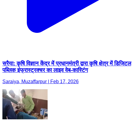
सरैया: कृषि विज्ञान केंद्र में प्रधानमंत्री द्वारा कृषि क्षेत्र में डिजिटल
पब्लिक इंफ्रास्ट्रक्चर का लाइव वेब-कास्टिंग
Saraiya, Muzaffarpur | Feb 17, 2026