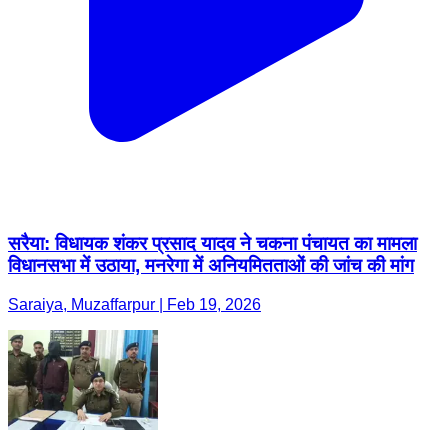
सरैया: विधायक शंकर प्रसाद यादव ने चकना पंचायत का मामला
विधानसभा में उठाया, मनरेगा में अनियमितताओं की जांच की मांग
Saraiya, Muzaffarpur | Feb 19, 2026