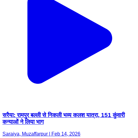
सरैया: रामपुर बल्ली से निकली भव्य कलश यात्रा, 151 कुंवारी
कन्याओं ने लिया भाग
Saraiya, Muzaffarpur | Feb 14, 2026