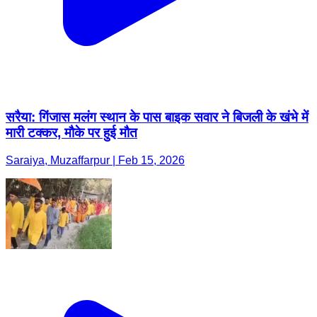
सरैया: गिंजास मलंग स्थान के पास बाइक सवार ने बिजली के खंभे में
मारी टक्कर, मौके पर हुई मौत
Saraiya, Muzaffarpur | Feb 15, 2026