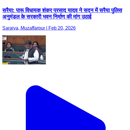
सरैया: पारू विधायक शंकर प्रसाद यादव ने सदन में सरैया पुलिस
अनुमंडल के सरकारी भवन निर्माण की मांग उठाई
Saraiya, Muzaffarpur | Feb 20, 2026