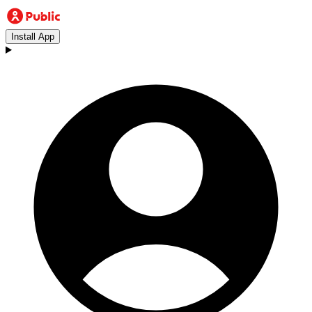
Install App