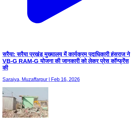
सरैया: सरैया प्रखंड मुख्यालय में कार्यक्रम पदाधिकारी हंसराज ने
VB-G RAM-G योजना की जानकारी को लेकर प्रेस कॉन्फ्रेंस
की
Saraiya, Muzaffarpur | Feb 16, 2026