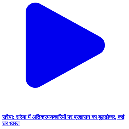
सरैया: सरैया में अतिक्रमणकारियों पर प्रशासन का बुलडोजर, कई
घर ध्वस्त