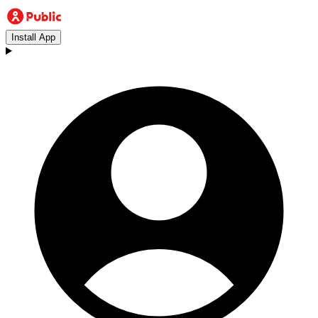
Install App