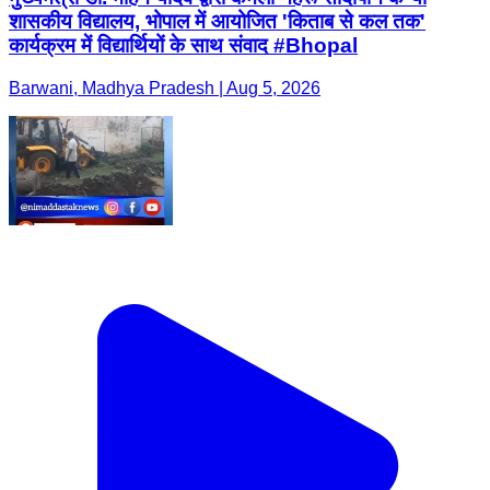
शासकीय विद्यालय, भोपाल में आयोजित 'किताब से कल तक'
कार्यक्रम में विद्यार्थियों के साथ संवाद #Bhopal
Barwani, Madhya Pradesh | Aug 5, 2026