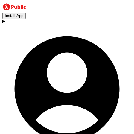
Install App