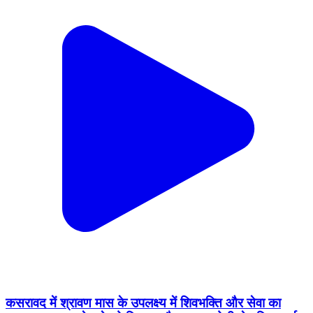
कसरावद में श्रावण मास के उपलक्ष्य में शिवभक्ति और सेवा का