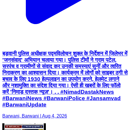
बड़वानी पुलिस अधीक्षक पद्मविलोचन शुक्ल के निर्देशन में जिलेभर में
'जनसंवाद' अभियान चलाया गया। पुलिस टीमों ने ग्राम पटेल,
सरपंच व ग्रामीणों से संवाद कर उनकी समस्याएं सुनीं और त्वरित
निराकरण का आश्वासन दिया। कार्यक्रम में लोगों को साइबर ठगी से
बचाव के लिए 1930 हेल्पलाइन का उपयोग करने, हेलमेट लगाने
और नशामुक्ति का संदेश दिया गया। ऐसी ही खबरों के लिए फॉलो
करें 'निमाड़ दस्तक न्यूज़'। . . #NimadDastakNews
#BarwaniNews #BarwaniPolice #Jansamvad
#BarwaniUpdate
Barwani, Barwani | Aug 4, 2026