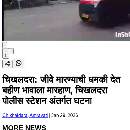
1
चिखलदरा: जीवे मारण्याची धमकी देत
बहीण भावाला मारहाण, चिखलदरा
पोलीस स्टेशन अंतर्गत घटना
Chikhaldara, Amravati
|
Jan 29, 2026
MORE NEWS