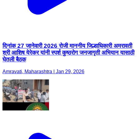
दिनांक 27 जानेवारी 2026 रोजी माननीय जिल्हाधिकारी अमरावती
श्री आशिष येरेकर यांनी स्पर्श कुष्ठरोग जनजागृती अभियान यासाठी
घेतली बैठक
Amravati, Maharashtra | Jan 29, 2026