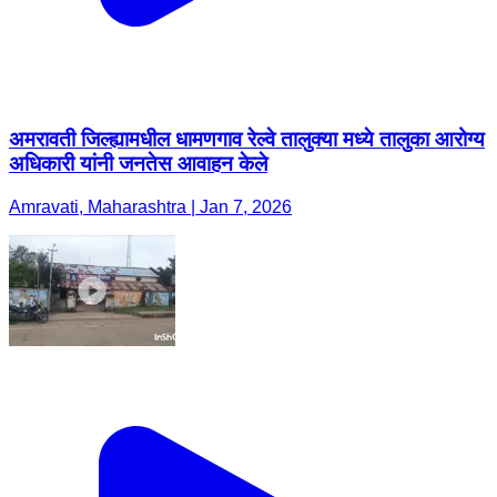
अमरावती जिल्ह्यामधील धामणगाव रेल्वे तालुक्या मध्ये तालुका आरोग्य
अधिकारी यांनी जनतेस आवाहन केले
Amravati, Maharashtra | Jan 7, 2026