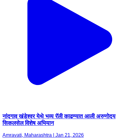
नांदगाव खंडेश्वर येथे भव्य रॅली काढण्यात आली अरुणोदय
सिकलसेल विशेष अभियान
Amravati, Maharashtra | Jan 21, 2026