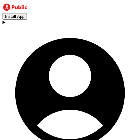
Install App