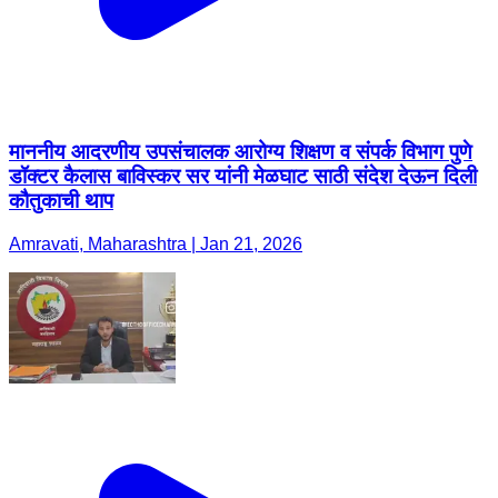
माननीय आदरणीय उपसंचालक आरोग्य शिक्षण व संपर्क विभाग पुणे
डॉक्टर कैलास बाविस्कर सर यांनी मेळघाट साठी संदेश देऊन दिली
कौतुकाची थाप
Amravati, Maharashtra | Jan 21, 2026