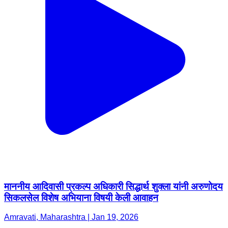
माननीय आदिवासी प्रकल्प अधिकारी सिद्धार्थ शुक्ला यांनी अरुणोदय
सिकलसेल विशेष अभियाना विषयी केली आवाहन
Amravati, Maharashtra | Jan 19, 2026