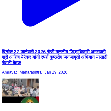
दिनांक 27 जानेवारी 2026 रोजी माननीय जिल्हाधिकारी अमरावती
श्री आशिष येरेकर यांनी स्पर्श कुष्ठरोग जनजागृती अभियान यासाठी
घेतली बैठक
Amravati, Maharashtra | Jan 29, 2026