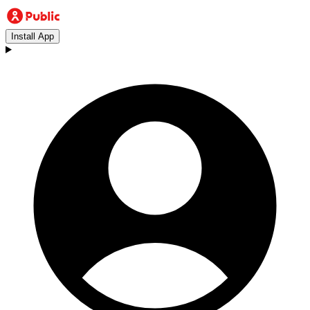
Install App