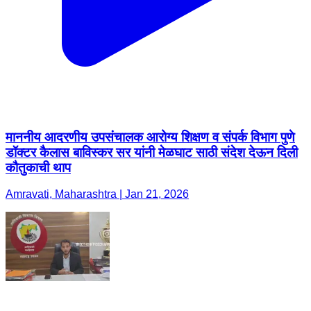
माननीय आदरणीय उपसंचालक आरोग्य शिक्षण व संपर्क विभाग पुणे
डॉक्टर कैलास बाविस्कर सर यांनी मेळघाट साठी संदेश देऊन दिली
कौतुकाची थाप
Amravati, Maharashtra | Jan 21, 2026