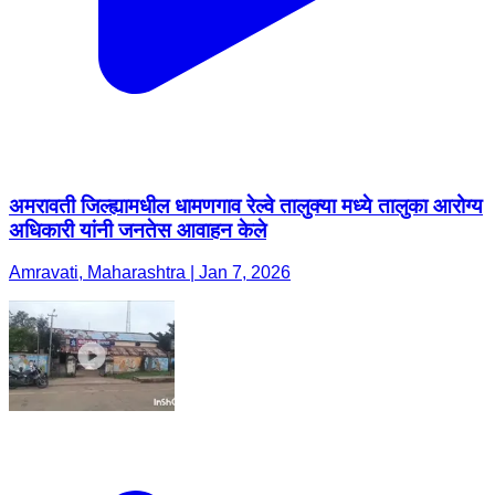
अमरावती जिल्ह्यामधील धामणगाव रेल्वे तालुक्या मध्ये तालुका आरोग्य
अधिकारी यांनी जनतेस आवाहन केले
Amravati, Maharashtra | Jan 7, 2026