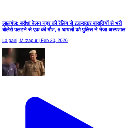
लालगंज: बरौंधा बेलन नहर की रेलिंग से टकराकर बारातियों से भरी
बोलेरो पलटने से एक की मौत, 6 घायलों को पुलिस ने भेजा अस्पताल
Lalganj, Mirzapur | Feb 20, 2026