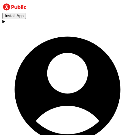
Install App