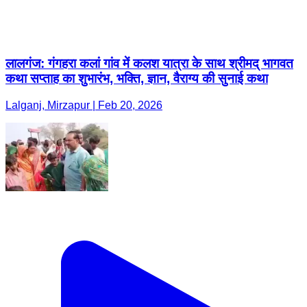
लालगंज: गंगहरा कलां गांव में कलश यात्रा के साथ श्रीमद् भागवत
कथा सप्ताह का शुभारंभ, भक्ति, ज्ञान, वैराग्य की सुनाई कथा
Lalganj, Mirzapur | Feb 20, 2026