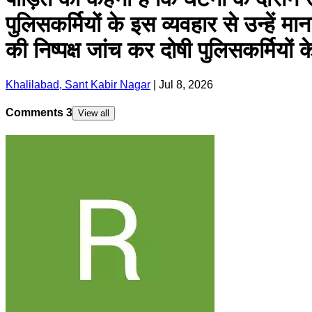
पुलिसकर्मियों के इस व्यवहार से उन्हें म
की निष्पक्ष जांच कर दोषी पुलिसकर्मियो
Khalilabad, Sant Kabir Nagar
|
Jul 8, 2026
Comments
3
View all