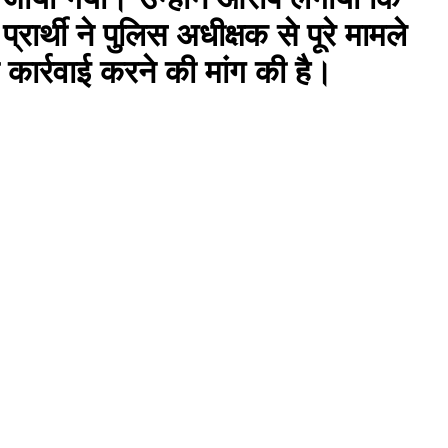
रार्थी ने पुलिस अधीक्षक से पूरे मामले
 कार्रवाई करने की मांग की है।