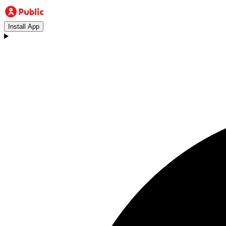
Install App