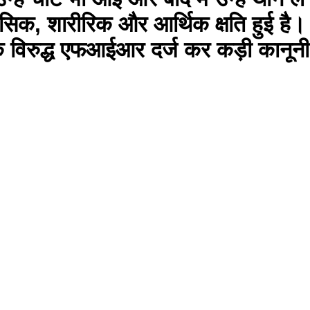
ानसिक, शारीरिक और आर्थिक क्षति हुई है। प्
ं के विरुद्ध एफआईआर दर्ज कर कड़ी कानूनी