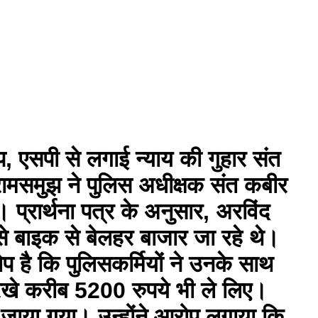
, एसपी से लगाई न्याय की गुहार संत
 रामसमुझ ने पुलिस अधीक्षक संत कबीर
 प्रार्थना पत्र के अनुसार, अरविंद
 बाइक से बेलहर बाजार जा रहे थे।
प है कि पुलिसकर्मियों ने उनके साथ
 रखे करीब 5200 रुपये भी ले लिए।
 ले जाया गया। उन्होंने आरोप लगाया कि