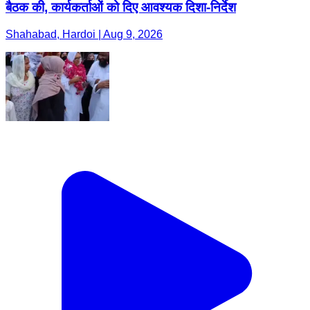
बैठक की, कार्यकर्ताओं को दिए आवश्यक दिशा-निर्देश
Shahabad, Hardoi | Aug 9, 2026