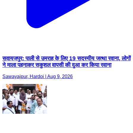
सवायजपुर: पाली से उमराह के लिए 19 सदस्यीय जत्था रवाना, लोगों
ने माला पहनाकर सकुशल वापसी की दुआ कर किया रवाना
Sawayajpur, Hardoi | Aug 9, 2026