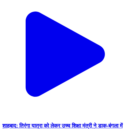
शाहबाद: तिरंगा यात्रा को लेकर उच्च शिक्षा मंत्री ने डाक-बंगला में