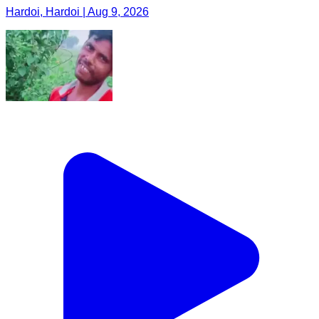
Hardoi, Hardoi | Aug 9, 2026