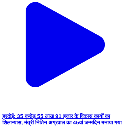
हरदोई: 35 करोड़ 55 लाख 91 हजार के विकास कार्यों का
शिलान्यास, मंत्री नितिन अग्रवाल का 45वां जन्मदिन मनाया गया