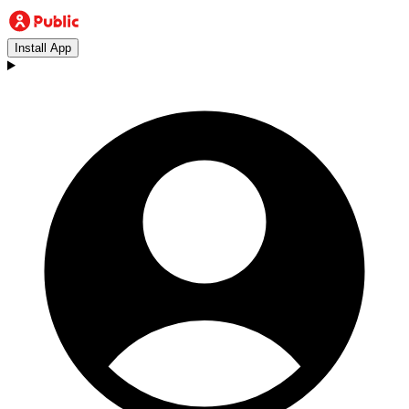
Install App