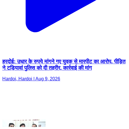
हरदोई: उधार के रुपये मांगने गए युवक से मारपीट का आरोप, पीड़ित
ने टड़ियावां पुलिस को दी तहरीर, कार्रवाई की मांग
Hardoi, Hardoi | Aug 9, 2026