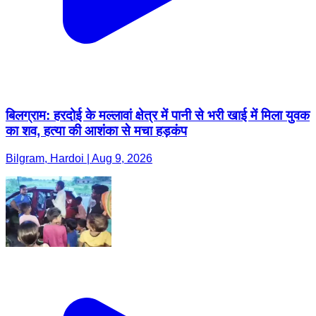
बिलग्राम: हरदोई के मल्लावां क्षेत्र में पानी से भरी खाई में मिला युवक
का शव, हत्या की आशंका से मचा हड़कंप
Bilgram, Hardoi | Aug 9, 2026