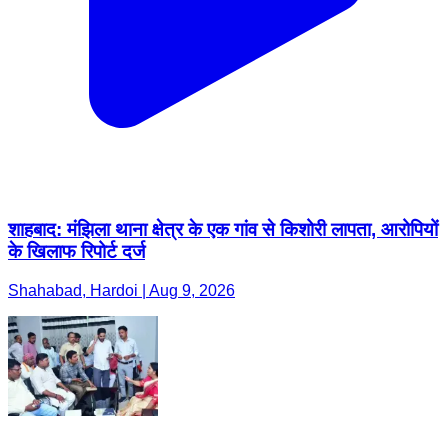
शाहबाद: मंझिला थाना क्षेत्र के एक गांव से किशोरी लापता, आरोपियों
के खिलाफ रिपोर्ट दर्ज
Shahabad, Hardoi | Aug 9, 2026