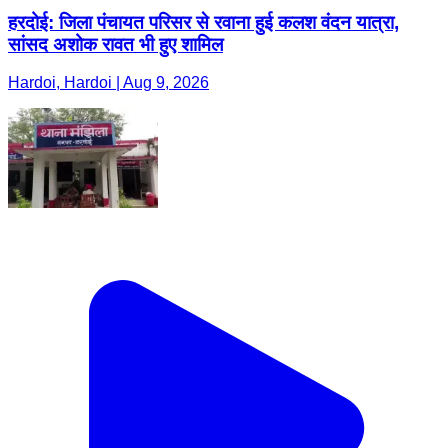
हरदोई: जिला पंचायत परिसर से रवाना हुई कलश वंदन यात्रा,
सांसद अशोक रावत भी हुए शामिल
Hardoi, Hardoi | Aug 9, 2026