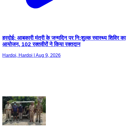
हरदोई: आबकारी मंत्री के जन्मदिन पर नि:शुल्क स्वास्थ्य शिविर का
आयोजन, 102 रक्तवीरों ने किया रक्तदान
Hardoi, Hardoi | Aug 9, 2026