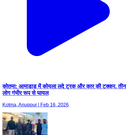
कोतमा: आमाडाड में कोयला लदे ट्रक और कार की टक्कर, तीन
लोग गंभीर रूप से घायल
Kotma, Anuppur | Feb 16, 2026