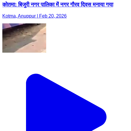
कोतमा: बिजुरी नगर पालिका में नगर गौरव दिवस मनाया गया
Kotma, Anuppur | Feb 20, 2026