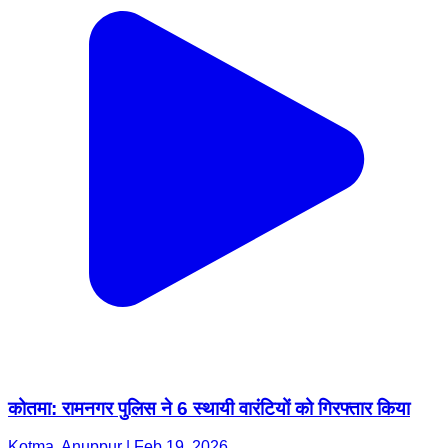
कोतमा: रामनगर पुलिस ने 6 स्थायी वारंटियों को गिरफ्तार किया
Kotma, Anuppur | Feb 19, 2026