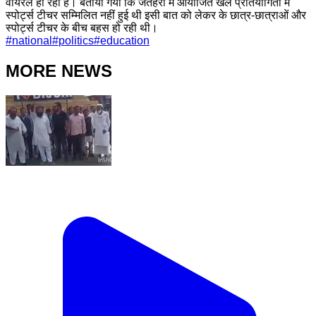
वायरल हो रहा है। बताया गया कि जैतहरी में आयोजित खेल प्रतियोगिता में
स्पोर्ट्स टीचर सम्मिलित नहीं हुई थी इसी बात को लेकर के छात्र-छात्राओं और
स्पोर्ट्स टीचर के बीच बहस हो रही थी।
#
national
#
politics
#
education
MORE NEWS