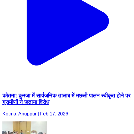
कोतमा: कुरजा में सार्वजनिक तालाब में मछली पालन स्वीकृत होने पर
ग्रामीणों ने जताया विरोध
Kotma, Anuppur | Feb 17, 2026