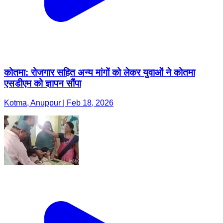
कोतमा: रोजगार सहित अन्य मांगों को लेकर युवाओं ने कोतमा
एसडीएम को ज्ञापन सौंपा
Kotma, Anuppur | Feb 18, 2026