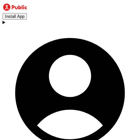
Install App