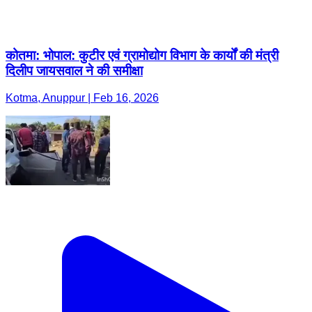
कोतमा: भोपाल: कुटीर एवं ग्रामोद्योग विभाग के कार्यों की मंत्री
दिलीप जायसवाल ने की समीक्षा
Kotma, Anuppur | Feb 16, 2026