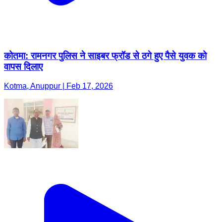
कोतमा: रामनगर पुलिस ने साइबर फ्रॉड से ठगे हुए पैसे युवक को
वापस दिलाए
Kotma, Anuppur | Feb 17, 2026