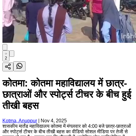
2
कोतमा: कोतमा महाविद्यालय में छात्र-
छात्राओं और स्पोर्ट्स टीचर के बीच हुई
तीखी बहस
Kotma, Anuppur
|
Nov 4, 2025
शासकीय मार्तंड महाविद्यालय कोतमा में मंगलवार को 4:00 बजे छात्र-छात्राओं
और स्पोर्ट्स टीचर के बीच तीखी बहस का वीडियो सोशल मीडिया पर तेजी से