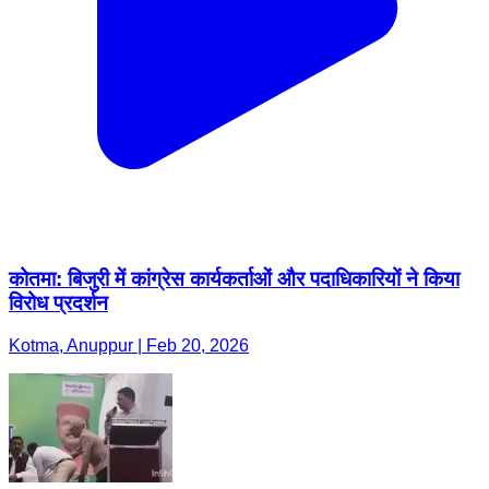
कोतमा: बिजुरी में कांग्रेस कार्यकर्ताओं और पदाधिकारियों ने किया
विरोध प्रदर्शन
Kotma, Anuppur | Feb 20, 2026