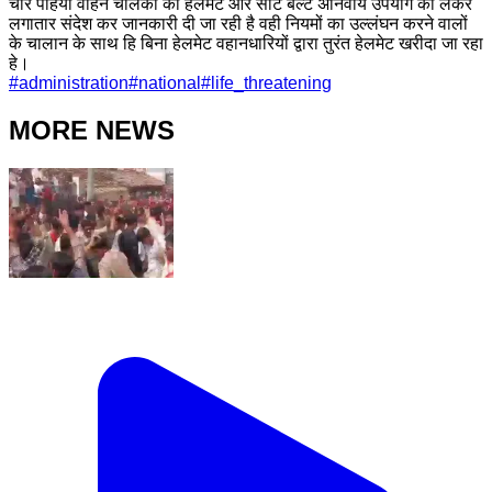
चार पहिया वाहन चालकों को हेलमेट और सीट बेल्ट अनिवार्य उपयोग को लेकर
लगातार संदेश कर जानकारी दी जा रही है वही नियमों का उल्लंघन करने वालों
के चालान के साथ हि बिना हेलमेट वहानधारियों द्वारा तुरंत हेलमेट खरीदा जा रहा
हे।
#
administration
#
national
#
life_threatening
MORE NEWS