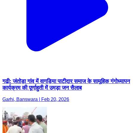
गढ़ी: जंतोड़ा गांव में वागड़िया पाटीदार समाज के सामूहिक गंगोध्यापन
कार्यक्रम की पूर्णाहुती में उमड़ा जन सैलाब
Garhi, Banswara | Feb 20, 2026