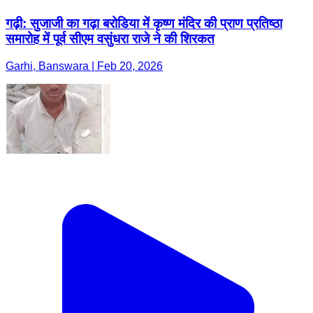
गढ़ी: सुजाजी का गढ़ा बरोडिया में कृष्ण मंदिर की प्राण प्रतिष्ठा
समारोह में पूर्व सीएम वसुंधरा राजे ने की शिरकत
Garhi, Banswara | Feb 20, 2026