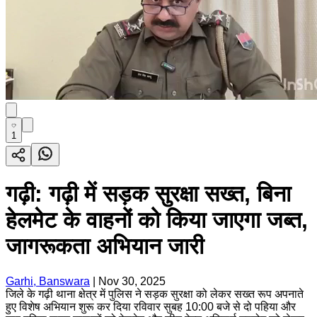
1
गढ़ी: गढ़ी में सड़क सुरक्षा सख्त, बिना
हेलमेट के वाहनों को किया जाएगा जब्त,
जागरूकता अभियान जारी
Garhi, Banswara
|
Nov 30, 2025
जिले के गढ़ी थाना क्षेत्र में पुलिस ने सड़क सुरक्षा को लेकर सख्त रूप अपनाते
हुए विशेष अभियान शुरू कर दिया रविवार सुबह 10:00 बजे से दो पहिया और