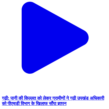
गढ़ी: पानी की किल्लत को लेकर ग्रामीणों ने गढ़ी उपखंड अधिकारी
को पीएचडी विभाग के खिलाफ सौंपा ज्ञापन