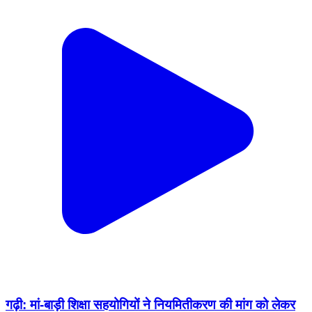
गढ़ी: मां-बाड़ी शिक्षा सहयोगियों ने नियमितीकरण की मांग को लेकर