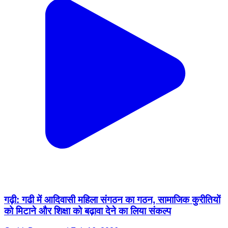
गढ़ी: गढी में आदिवासी महिला संगठन का गठन, सामाजिक कुरीतियों
को मिटाने और शिक्षा को बढ़ावा देने का लिया संकल्प