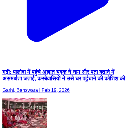
गढ़ी: पालोदा में पहुंचे अज्ञात युवक ने नाम और पता बताने में
असमर्थता जताई, कस्बेवासियों ने उसे घर पहुंचाने की कोशिश की
Garhi, Banswara | Feb 19, 2026