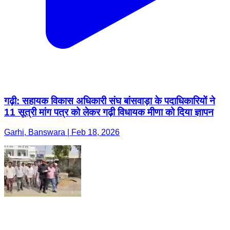
गढ़ी: सहायक विकास अधिकारी संघ बांसवाड़ा के पदाधिकारियों ने
11 सूत्री मांग पत्र को लेकर गढ़ी विधायक मीणा को दिया ज्ञापन
Garhi, Banswara | Feb 18, 2026