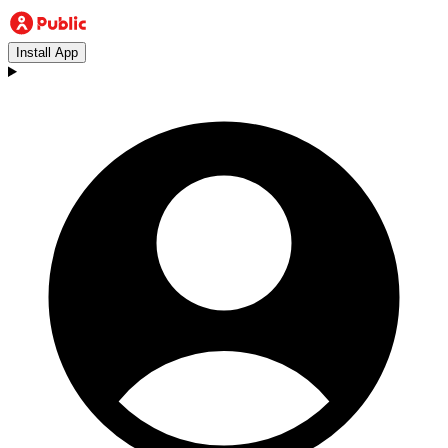
Install App