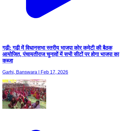
गढ़ी: गढ़ी में विधानसभा स्तरीय भाजपा कोर कमेटी की बैठक
आयोजित, पंचायतीराज चुनावों में सभी सीटों पर होगा भाजपा का
कब्जा
Garhi, Banswara | Feb 17, 2026