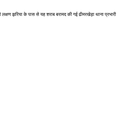
ासी लक्षण झरिया के पास से यह शराब बरामद की गई ढीमरखेड़ा थाना प्रभारी