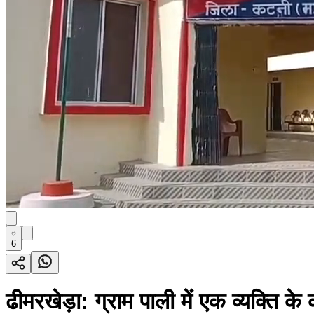
6
ढीमरखेड़ा: ग्राम पाली में एक व्यक्ति के