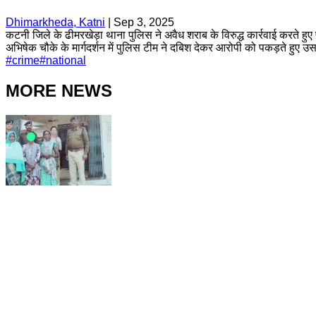
Dhimarkheda, Katni
|
Sep 3, 2025
कटनी जिले के ढीमरखेड़ा थाना पुलिस ने अवैध शराब के विरुद्ध कार्रवाई करते हु
अभिषेक चौके के मार्गदर्शन में पुलिस टीम ने दबिश देकर आरोपी को पकड़ते हुए 
#
crime
#
national
MORE NEWS