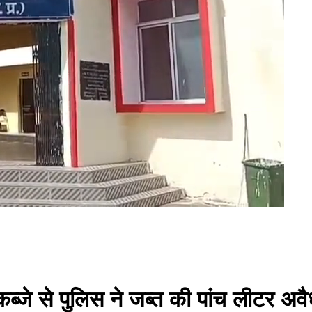
 कब्जे से पुलिस ने जब्त की पांच लीटर अव