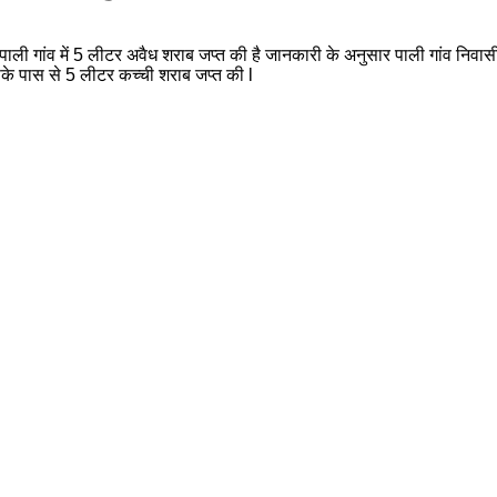
ए पाली गांव में 5 लीटर अवैध शराब जप्त की है जानकारी के अनुसार पाली गांव निव
उसके पास से 5 लीटर कच्ची शराब जप्त की l