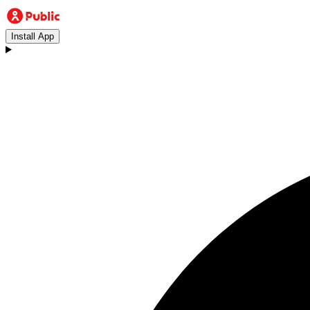
Install App