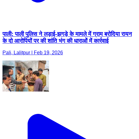
पाली: पाली पुलिस ने लड़ाई-झगड़े के मामले में ग्राम बरोदिया रायन
के दो आरोपियों पर की शांति भंग की धाराओं में कार्रवाई
Pali, Lalitpur | Feb 19, 2026