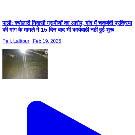
पाली: क्योलारी निवासी ग्रामीणों का आरोप, गांव में चकबंदी प्रक्रिया
की मांग के मामले में 15 दिन बाद भी कार्यवाही नहीं हुई शुरू
Pali, Lalitpur | Feb 19, 2026