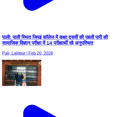
पाली: पाली स्थित जिपइं कॉलेज में कक्षा दसवीं की पहली पारी की
सामाजिक विज्ञान परीक्षा में 14 परीक्षार्थी रहे अनुपस्थित
Pali, Lalitpur | Feb 20, 2026