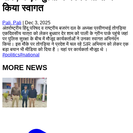
किया स्वागत
Pali, Pali
|
Dec 3, 2025
अंतर्राष्ट्रीय हिंदू परिषद व राष्ट्रीय बजरंग दल के अध्यक्ष प्रवीणभाई तोगड़िया
एकदिवसीय यात्रा को लेकर बुधवार देर शाम को पाली के ग्रीन पार्क पहुंचे जहां
पर पुलिस सुरक्षा के बीच में मौजूद कार्यकर्ताओं ने उनका स्वागत अभिनंदन
किया। इस मौके पर तोगड़िया ने प्रदेश में चल रहे SIR अभियान को लेकर एक
बड़ा बयान भी मीडिया को दिया है । यहां पर कार्यकर्ता मौजूद थे ।
#
politics
#
national
MORE NEWS