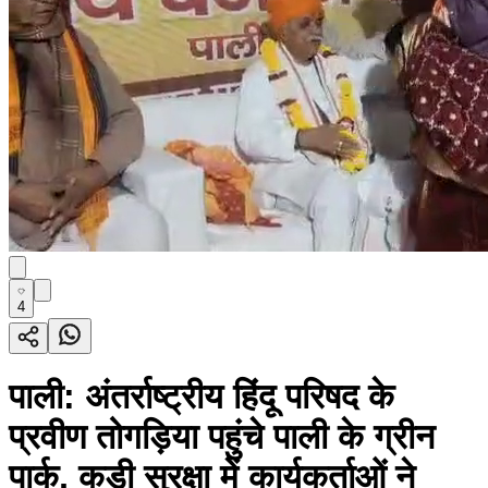
4
पाली: अंतर्राष्ट्रीय हिंदू परिषद के
प्रवीण तोगड़िया पहुंचे पाली के ग्रीन
पार्क, कड़ी सुरक्षा में कार्यकर्ताओं ने