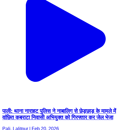
पाली: थाना नाराहट पुलिस ने नाबालिग से छेड़छाड़ के मामले में
वांछित कबराटा निवासी अभियुक्त को गिरफ्तार कर जेल भेजा
Pali, Lalitpur | Feb 20, 2026