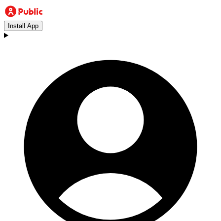
Install App