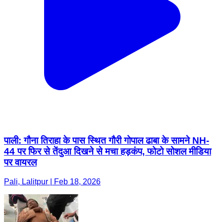
पाली: गौना तिराहा के पास स्थित गौरी गोपाल ढाबा के सामने NH-
44 पर फिर से तेंदुआ दिखने से मचा हड़कंप, फोटो सोशल मीडिया
पर वायरल
Pali, Lalitpur | Feb 18, 2026