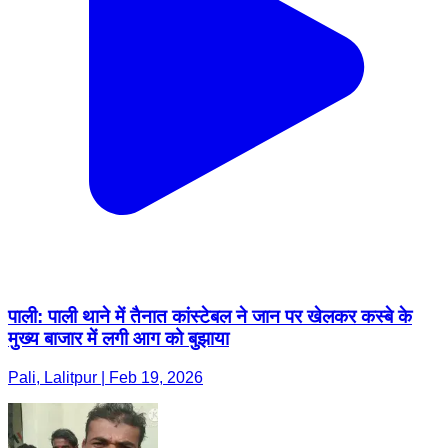
पाली: पाली थाने में तैनात कांस्टेबल ने जान पर खेलकर कस्बे के
मुख्य बाजार में लगी आग को बुझाया
Pali, Lalitpur | Feb 19, 2026