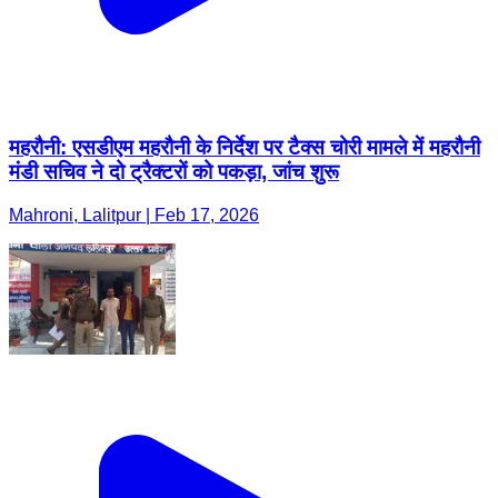
महरौनी: एसडीएम महरौनी के निर्देश पर टैक्स चोरी मामले में महरौनी
मंडी सचिव ने दो ट्रैक्टरों को पकड़ा, जांच शुरू
Mahroni, Lalitpur | Feb 17, 2026