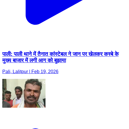
पाली: पाली थाने में तैनात कांस्टेबल ने जान पर खेलकर कस्बे के
मुख्य बाजार में लगी आग को बुझाया
Pali, Lalitpur | Feb 19, 2026