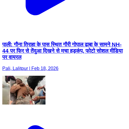
पाली: गौना तिराहा के पास स्थित गौरी गोपाल ढाबा के सामने NH-
44 पर फिर से तेंदुआ दिखने से मचा हड़कंप, फोटो सोशल मीडिया
पर वायरल
Pali, Lalitpur | Feb 18, 2026