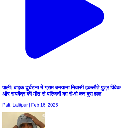
पाली: बाइक दुर्घटना में ग्राम बनयाना निवासी इकलौते पुत्र विवेक
और राघवेंद्र की मौत से परिजनों का रो-रो कर बुरा हाल
Pali, Lalitpur | Feb 16, 2026