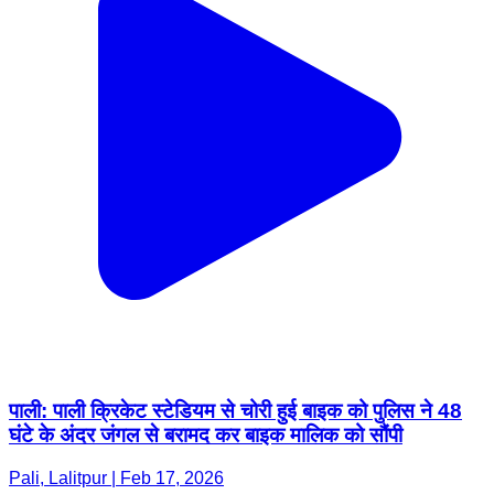
पाली: पाली क्रिकेट स्टेडियम से चोरी हुई बाइक को पुलिस ने 48
घंटे के अंदर जंगल से बरामद कर बाइक मालिक को सौंपी
Pali, Lalitpur | Feb 17, 2026