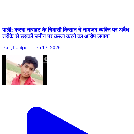
पाली: कस्बा नाराहट के निवासी किसान ने नामजद व्यक्ति पर अवैध
तरीके से उसकी जमीन पर कब्जा करने का आरोप लगाया
Pali, Lalitpur | Feb 17, 2026