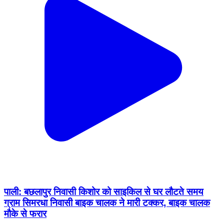
पाली: बछलापुर निवासी किशोर को साइकिल से घर लौटते समय
ग्राम सिमरधा निवासी बाइक चालक ने मारी टक्कर, बाइक चालक
मौके से फरार