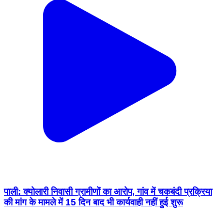
पाली: क्योलारी निवासी ग्रामीणों का आरोप, गांव में चकबंदी प्रक्रिया
की मांग के मामले में 15 दिन बाद भी कार्यवाही नहीं हुई शुरू