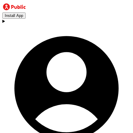
Install App