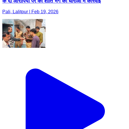
के दो आरोपियों पर की शांति भंग की धाराओं में कार्रवाई
Pali, Lalitpur | Feb 19, 2026