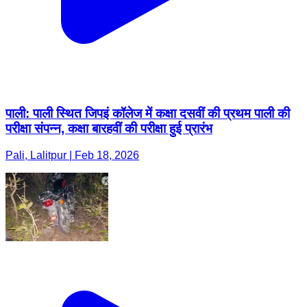
पाली: पाली स्थित जिपइं कॉलेज में कक्षा दसवीं की प्रथम पाली की
परीक्षा संपन्न, कक्षा बारहवीं की परीक्षा हुई प्रारंभ
Pali, Lalitpur | Feb 18, 2026