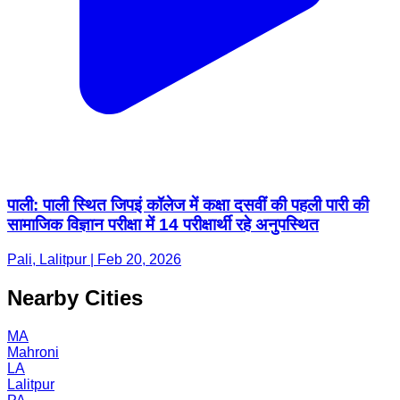
पाली: पाली स्थित जिपइं कॉलेज में कक्षा दसवीं की पहली पारी की
सामाजिक विज्ञान परीक्षा में 14 परीक्षार्थी रहे अनुपस्थित
Pali, Lalitpur | Feb 20, 2026
Nearby Cities
MA
Mahroni
LA
Lalitpur