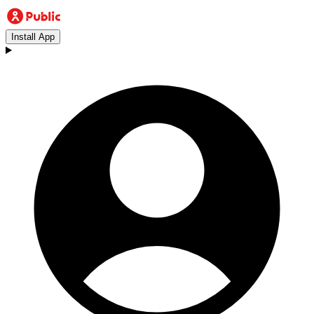
Install App