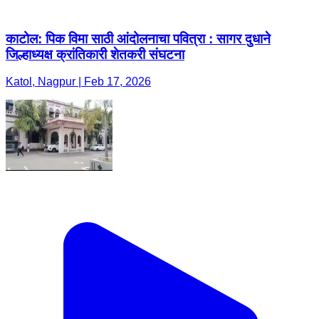
काटोल: पिक विमा साठी आंदोलनाचा पवित्रा : सागर दुधाने
जिल्हाध्यक्ष क्रांतिकारी शेतकरी संघटना
Katol, Nagpur | Feb 17, 2026