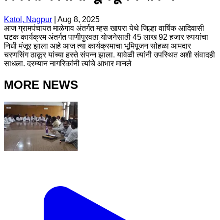
Katol, Nagpur
|
Aug 8, 2025
आज ग्रामपंचायत माळेगाव अंतर्गत म्हस खापरा येथे जिल्हा वार्षिक आदिवासी
घटक कार्यक्रम अंतर्गत पाणीपुरवठा योजनेसाठी 45 लाख 92 हजार रुपयांचा
निधी मंजूर झाला आहे आज त्या कार्यक्रमाचा भूमिपूजन सोहळा आमदार
चरणसिंग ठाकूर यांच्या हस्ते संपन्न झाला. यावेळी त्यांनी उपस्थित अशी संवादही
साधला. दरम्यान नागरिकांनी त्यांचे आभार मानले
MORE NEWS