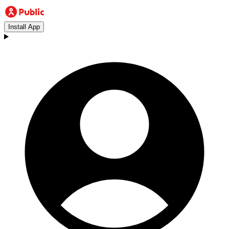
Install App