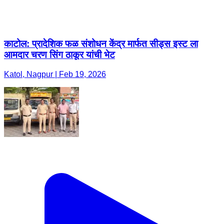
काटोल: प्रादेशिक फळ संशोधन केंद्र मार्फत सीड्स इस्ट ला
आमदार चरण सिंग ठाकूर यांची भेट
Katol, Nagpur | Feb 19, 2026