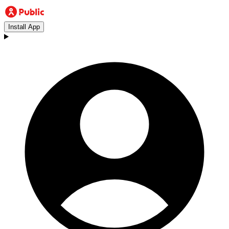
Install App