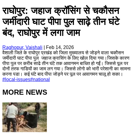
राघोपुर: जहाज क्रॉसिंग से चकौसन
जर्मीदारी घाट पीपा पुल साढ़े तीन घंटे
बंद, राघोपुर में लगा जाम
Raghopur, Vaishali
|
Feb 14, 2026
वैशाली जिले के राघोपुर प्रखंड को जिला मुख्यालय से जोड़ने वाला चकौसन
जर्मीदारी घाट पीपा पुल जहाज क्रासिंग के लिए खोल दिया गया।जिसके कारण
पीपा पुल पर करीब साढे तीन घंटे तक आवागमन बाधित हो गईं। जिससे पूल पर
दोनों तरफ गाडियों का जाम लग गया। जिससे लोगो को भारी परेशानी का सामना
करना पडा। कई घंटे बाद पीपा जोड़ने पर पूल पर आवागमन चालू हो सका।
#
local-issues
#
national
MORE NEWS