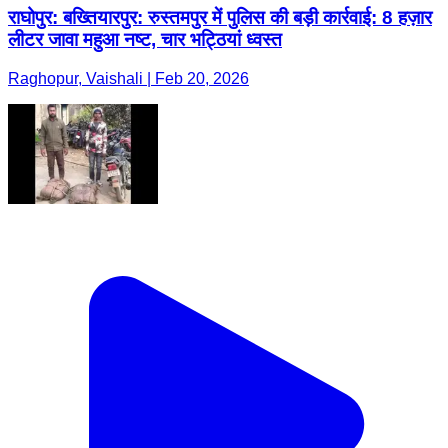
राघोपुर: बख्तियारपुर: रुस्तमपुर में पुलिस की बड़ी कार्रवाई: 8 हज़ार
लीटर जावा महुआ नष्ट, चार भट्ठियां ध्वस्त
Raghopur, Vaishali | Feb 20, 2026