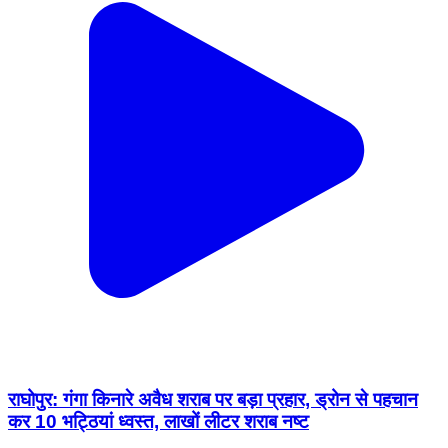
राघोपुर: गंगा किनारे अवैध शराब पर बड़ा प्रहार, ड्रोन से पहचान
कर 10 भट्ठियां ध्वस्त, लाखों लीटर शराब नष्ट