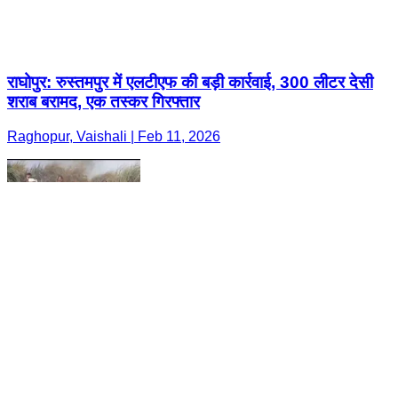
राघोपुर: रुस्तमपुर में एलटीएफ की बड़ी कार्रवाई, 300 लीटर देसी
शराब बरामद, एक तस्कर गिरफ्तार
Raghopur, Vaishali | Feb 11, 2026