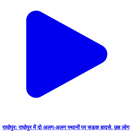
राघोपुर: राघोपुर में दो अलग-अलग स्थानों पर सड़क हादसे, छह लोग