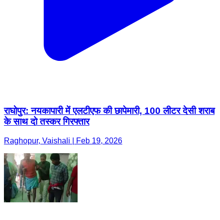
राघोपुर: नयकापारी में एलटीएफ की छापेमारी, 100 लीटर देसी शराब
के साथ दो तस्कर गिरफ्तार
Raghopur, Vaishali | Feb 19, 2026