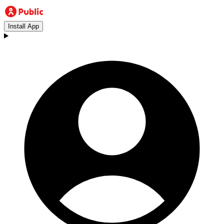
Install App