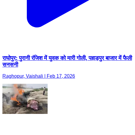
राघोपुर: पुरानी रंजिश में युवक को मारी गोली, पहाड़पुर बाजार में फैली
सनसनी
Raghopur, Vaishali | Feb 17, 2026