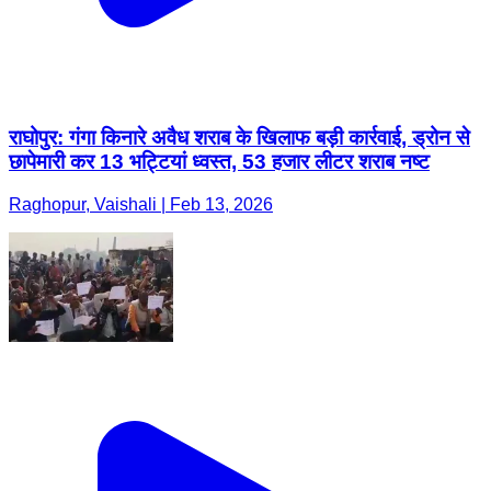
राघोपुर: गंगा किनारे अवैध शराब के खिलाफ बड़ी कार्रवाई, ड्रोन से
छापेमारी कर 13 भट्टियां ध्वस्त, 53 हजार लीटर शराब नष्ट
Raghopur, Vaishali | Feb 13, 2026