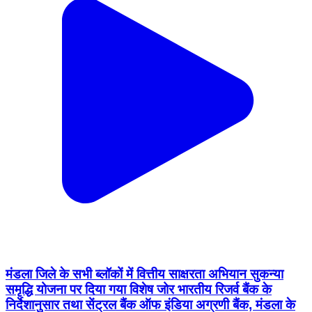
मंडला जिले के सभी ब्लॉकों में वित्तीय साक्षरता अभियान सुकन्या
समृद्धि योजना पर दिया गया विशेष जोर भारतीय रिजर्व बैंक के
निर्देशानुसार तथा सेंट्रल बैंक ऑफ इंडिया अग्रणी बैंक, मंडला के