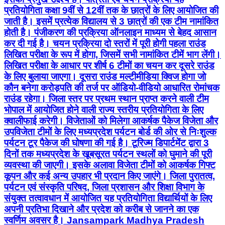
प्रतियोगिता कक्षा 9वीं से 12वीं तक के छात्रों के लिए आयोजित की
जाती है। इसमें प्रत्येक विद्यालय से 3 छात्रों की एक टीम नामांकित
होती है। पंजीकरण की प्रक्रिया ऑनलाइन माध्यम से बेहद आसान
कर दी गई है। चयन प्रक्रिया दो स्तरों में पूरी होगी पहला राउंड
लिखित परीक्षा के रूप में होगा, जिसमें सभी नामांकित टीमें भाग लेंगी।
लिखित परीक्षा के आधार पर शीर्ष 6 टीमों का चयन कर दूसरे राउंड
के लिए बुलाया जाएगा। दूसरा राउंड मल्टीमीडिया क्विज होगा जो
कौन बनेगा करोड़पति की तर्ज पर ऑडियो-वीडियो आधारित रोमांचक
राउंड रहेगा। जिला स्तर पर प्रथम स्थान प्राप्त करने वाली टीम
भोपाल में आयोजित होने वाली राज्य स्तरीय प्रतियोगिता के लिए
क्वालीफाई करेगी। विजेताओं को मिलेगा आकर्षक पैकेज विजेता और
उपविजेता टीमों के लिए मध्यप्रदेश पर्यटन बोर्ड की ओर से निःशुल्क
पर्यटन टूर पैकेज की घोषणा की गई है। टूरिज्म डिपार्टमेंट द्वारा 3
दिनों तक मध्यप्रदेश के खूबसूरत पर्यटन स्थलों को घुमाने की पूरी
व्यवस्था की जाएगी। इसके अलावा विजेता टीमों को आकर्षक गिफ्ट
कूपन और कई अन्य उपहार भी प्रदान किए जाएंगे। जिला पुरातत्व,
पर्यटन एवं संस्कृति परिषद, जिला प्रशासन और शिक्षा विभाग के
संयुक्त तत्वावधान में आयोजित यह प्रतियोगिता विद्यार्थियों के लिए
अपनी प्रतिभा दिखाने और प्रदेश को करीब से जानने का एक
स्वर्णिम अवसर है। Jansampark Madhya Pradesh