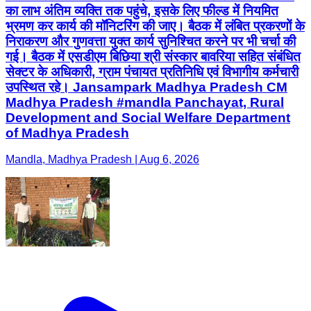
का लाभ अंतिम व्यक्ति तक पहुंचे, इसके लिए फील्ड में नियमित
भ्रमण कर कार्य की मॉनिटरिंग की जाए। बैठक में लंबित प्रकरणों के
निराकरण और गुणवत्ता युक्त कार्य सुनिश्चित करने पर भी चर्चा की
गई। बैठक में एसडीएम बिछिया श्री संस्कार बावरिया सहित संबंधित
सेक्टर के अधिकारी, ग्राम पंचायत प्रतिनिधि एवं विभागीय कर्मचारी
उपस्थित रहे। Jansampark Madhya Pradesh CM
Madhya Pradesh #mandla Panchayat, Rural
Development and Social Welfare Department
of Madhya Pradesh
Mandla, Madhya Pradesh | Aug 6, 2026