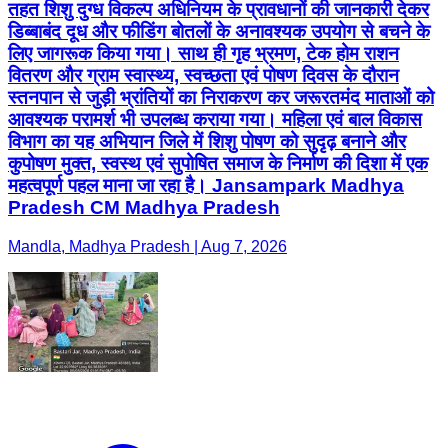
तहत शिशु दुग्ध विकल्प अधिनियम के प्रावधानों की जानकारी देकर
डिब्बाबंद दूध और फीडिंग बोतलों के अनावश्यक उपयोग से बचने के
लिए जागरूक किया गया। साथ ही गृह भ्रमण, टेक होम राशन
वितरण और ग्राम स्वास्थ्य, स्वच्छता एवं पोषण दिवस के दौरान
स्तनपान से जुड़ी भ्रांतियों का निराकरण कर जरूरतमंद माताओं को
आवश्यक परामर्श भी उपलब्ध कराया गया। महिला एवं बाल विकास
विभाग का यह अभियान जिले में शिशु पोषण को सुदृढ़ बनाने और
कुपोषण मुक्त, स्वस्थ एवं सुपोषित समाज के निर्माण की दिशा में एक
महत्वपूर्ण पहल माना जा रहा है। Jansampark Madhya
Pradesh CM Madhya Pradesh
Mandla, Madhya Pradesh | Aug 7, 2026