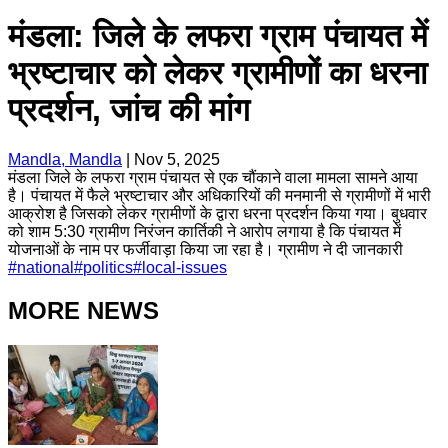
मंडला: जिले के लफरा ग्राम पंचायत में
भ्रष्टाचार को लेकर ग्रामीणों का धरना
प्रदर्शन, जांच की मांग
Mandla, Mandla
|
Nov 5, 2025
मंडला जिले के लफरा ग्राम पंचायत से एक चौंकाने वाला मामला सामने आया
है। पंचायत में फैले भ्रष्टाचार और अधिकारियों की मनमानी से ग्रामीणों में भारी
आक्रोश है जिसको लेकर ग्रामीणों के द्वारा धरना प्रदर्शन किया गया। बुधवार
को शाम 5:30 ग्रामीण निरंजन कार्तिकी ने आरोप लगाया है कि पंचायत में
योजनाओं के नाम पर फर्जीवाड़ा किया जा रहा है। ग्रामीण ने दी जानकारी
#
national
#
politics
#
local-issues
MORE NEWS