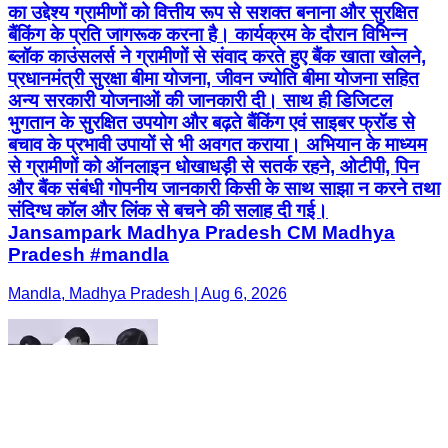
का उद्देश्य ग्रामीणों को वित्तीय रूप से सशक्त बनाना और सुरक्षित
बैंकिंग के प्रति जागरूक करना है। कार्यक्रम के दौरान विभिन्न
ब्लॉक काउंसलर्स ने ग्रामीणों से संवाद करते हुए बैंक खाता खोलने,
प्रधानमंत्री सुरक्षा बीमा योजना, जीवन ज्योति बीमा योजना सहित
अन्य सरकारी योजनाओं की जानकारी दी। साथ ही डिजिटल
भुगतान के सुरक्षित उपयोग और बढ़ते बैंकिंग एवं साइबर फ्रॉड से
बचाव के प्रभावी उपायों से भी अवगत कराया। अभियान के माध्यम
से ग्रामीणों को ऑनलाइन धोखाधड़ी से सतर्क रहने, ओटीपी, पिन
और बैंक संबंधी गोपनीय जानकारी किसी के साथ साझा न करने तथा
संदिग्ध कॉल और लिंक से बचने की सलाह दी गई।
Jansampark Madhya Pradesh CM Madhya
Pradesh #mandla
Mandla, Madhya Pradesh | Aug 6, 2026