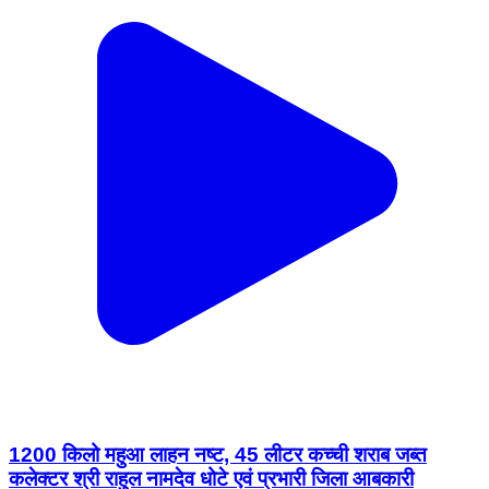
1200 किलो महुआ लाहन नष्ट, 45 लीटर कच्ची शराब जब्त
कलेक्टर श्री राहुल नामदेव धोटे एवं प्रभारी जिला आबकारी