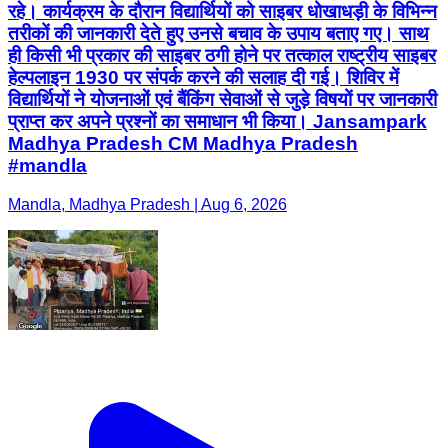
रहे। कार्यक्रम के दौरान विद्यार्थियों को साइबर धोखाधड़ी के विभिन्न
तरीकों की जानकारी देते हुए उनसे बचाव के उपाय बताए गए। साथ
ही किसी भी प्रकार की साइबर ठगी होने पर तत्काल राष्ट्रीय साइबर
हेल्पलाइन 1930 पर संपर्क करने की सलाह दी गई। शिविर में
विद्यार्थियों ने योजनाओं एवं बैंकिंग सेवाओं से जुड़े विषयों पर जानकारी
प्राप्त कर अपने प्रश्नों का समाधान भी किया। Jansampark
Madhya Pradesh CM Madhya Pradesh
#mandla
Mandla, Madhya Pradesh | Aug 6, 2026