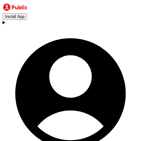
Install App