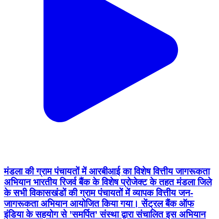
मंडला की ग्राम पंचायतों में आरबीआई का विशेष वित्तीय जागरूकता
अभियान भारतीय रिजर्व बैंक के विशेष प्रोजेक्ट के तहत मंडला जिले
के सभी विकासखंडों की ग्राम पंचायतों में व्यापक वित्तीय जन-
जागरूकता अभियान आयोजित किया गया। सेंट्रल बैंक ऑफ
इंडिया के सहयोग से ’समर्पित’ संस्था द्वारा संचालित इस अभियान