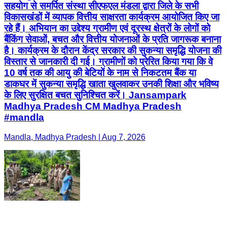
सहयोग से समर्पित संस्था सीएफएल मंडला द्वारा जिले के सभी
विकासखंडों में व्यापक वित्तीय साक्षरता कार्यक्रम आयोजित किए जा
रहे हैं। अभियान का उद्देश्य ग्रामीण एवं दूरस्थ क्षेत्रों के लोगों को
बैंकिंग सेवाओं, बचत और वित्तीय योजनाओं के प्रति जागरूक बनाना
है। कार्यक्रम के दौरान केंद्र सरकार की सुकन्या समृद्धि योजना की
विस्तार से जानकारी दी गई। ग्रामीणों को प्रेरित किया गया कि वे
10 वर्ष तक की आयु की बेटियों के नाम से निकटतम बैंक या
डाकघर में सुकन्या समृद्धि खाता खुलवाकर उनकी शिक्षा और भविष्य
के लिए सुरक्षित बचत सुनिश्चित करें। Jansampark
Madhya Pradesh CM Madhya Pradesh
#mandla
Mandla, Madhya Pradesh | Aug 7, 2026