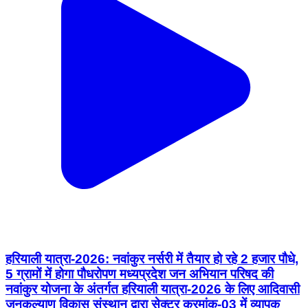
हरियाली यात्रा-2026: नवांकुर नर्सरी में तैयार हो रहे 2 हजार पौधे,
5 ग्रामों में होगा पौधरोपण मध्यप्रदेश जन अभियान परिषद की
नवांकुर योजना के अंतर्गत हरियाली यात्रा-2026 के लिए आदिवासी
जनकल्याण विकास संस्थान द्वारा सेक्टर क्रमांक-03 में व्यापक