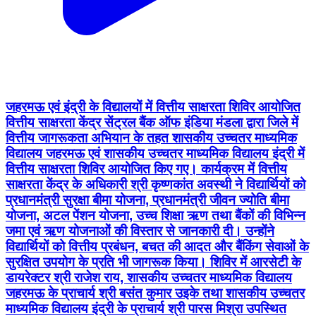
जहरमऊ एवं इंद्री के विद्यालयों में वित्तीय साक्षरता शिविर आयोजित
वित्तीय साक्षरता केंद्र सेंट्रल बैंक ऑफ इंडिया मंडला द्वारा जिले में
वित्तीय जागरूकता अभियान के तहत शासकीय उच्चतर माध्यमिक
विद्यालय जहरमऊ एवं शासकीय उच्चतर माध्यमिक विद्यालय इंद्री में
वित्तीय साक्षरता शिविर आयोजित किए गए। कार्यक्रम में वित्तीय
साक्षरता केंद्र के अधिकारी श्री कृष्णकांत अवस्थी ने विद्यार्थियों को
प्रधानमंत्री सुरक्षा बीमा योजना, प्रधानमंत्री जीवन ज्योति बीमा
योजना, अटल पेंशन योजना, उच्च शिक्षा ऋण तथा बैंकों की विभिन्न
जमा एवं ऋण योजनाओं की विस्तार से जानकारी दी। उन्होंने
विद्यार्थियों को वित्तीय प्रबंधन, बचत की आदत और बैंकिंग सेवाओं के
सुरक्षित उपयोग के प्रति भी जागरूक किया। शिविर में आरसेटी के
डायरेक्टर श्री राजेश राय, शासकीय उच्चतर माध्यमिक विद्यालय
जहरमऊ के प्राचार्य श्री बसंत कुमार उइके तथा शासकीय उच्चतर
माध्यमिक विद्यालय इंद्री के प्राचार्य श्री पारस मिश्रा उपस्थित