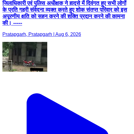
जिलाधिकारी एवं पुलिस अधीक्षक ने हादसे में दिवंगत हुए सभी लोगों
के प्रति गहरी संवेदना व्यक्त करते हुए शोक संतप्त परिवार को इस
अपूरणीय क्षति को सहन करने की शक्ति प्रदान करने की कामना
की। -----
Pratapgarh, Pratapgarh | Aug 6, 2026