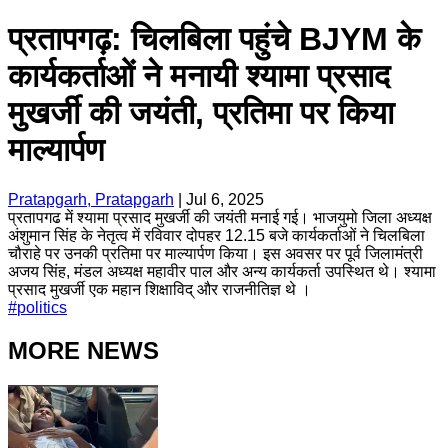
प्रतापगढ़: चिलबिला पहुंचे BJYM के
कार्यकर्ताओं ने मनायी श्यामा प्रसाद
मुखर्जी की जयंती, प्रतिमा पर किया
माल्यार्पण
Pratapgarh, Pratapgarh
|
Jul 6, 2025
प्रतापगढ में श्यामा प्रसाद मुखर्जी की जयंती मनाई गई। भाजयुमो जिला अध्यक्ष
अंशुमान सिंह के नेतृत्व में रविवार दोपहर 12.15 बजे कार्यकर्ताओं ने चिलबिला
चौराहे पर उनकी प्रतिमा पर माल्यार्पण किया। इस अवसर पर पूर्व जिलामंत्री
अजय सिंह, मंडल अध्यक्ष महावीर पाल और अन्य कार्यकर्ता उपस्थित थे। श्यामा
प्रसाद मुखर्जी एक महान शिक्षाविद् और राजनीतिज्ञ थे ।
#
politics
MORE NEWS