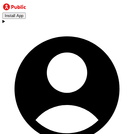
Install App