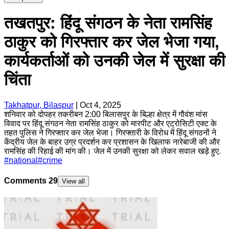
तखतपुर: हिंदू संगठन के नेता रामसिंह
ठाकुर को गिरफ्तार कर जेल भेजा गया,
कार्यकर्ताओं को उनकी जेल में सुरक्षा की
चिंता
Takhatpur, Bilaspur
|
Oct 4, 2025
शनिवार को दोपहर तकरीबन 2:00 बिलासपुर के बिल्हा क्षेत्र में गौवंश मांस
विवाद पर हिंदू संगठन नेता रामसिंह ठाकुर को मारपीट और एट्रोसिटी एक्ट के
तहत पुलिस ने गिरफ्तार कर जेल भेजा। गिरफ्तारी के विरोध में हिंदू संगठनों ने
केंद्रीय जेल के बाहर उग्र प्रदर्शन कर प्रशासन के खिलाफ नारेबाजी की और
रामसिंह की रिहाई की मांग की। जेल में उनकी सुरक्षा को लेकर सवाल खड़े हुए.
#
national
#
crime
Comments
29
View all