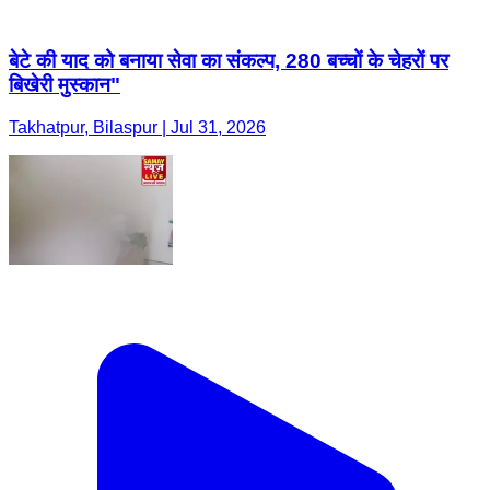
बेटे की याद को बनाया सेवा का संकल्प, 280 बच्चों के चेहरों पर
बिखेरी मुस्कान"
Takhatpur, Bilaspur | Jul 31, 2026