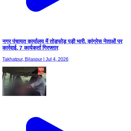
नगर पंचायत कार्यालय में तोड़फोड़ पड़ी भारी, कांग्रेस नेताओं पर
कार्रवाई, 7 कार्यकर्ता गिरफ्तार
Takhatpur, Bilaspur | Jul 4, 2026