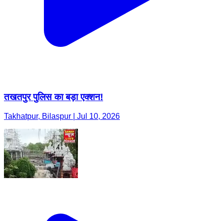
तखतपुर पुलिस का बड़ा एक्शन!
Takhatpur, Bilaspur | Jul 10, 2026