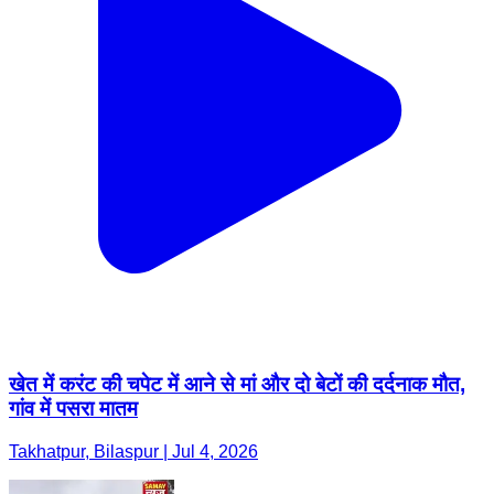
खेत में करंट की चपेट में आने से मां और दो बेटों की दर्दनाक मौत,
गांव में पसरा मातम
Takhatpur, Bilaspur | Jul 4, 2026