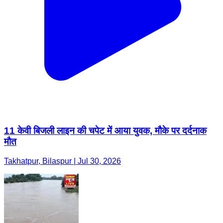
11 केवी बिजली लाइन की चपेट में आया युवक, मौके पर दर्दनाक
मौत
Takhatpur, Bilaspur | Jul 30, 2026