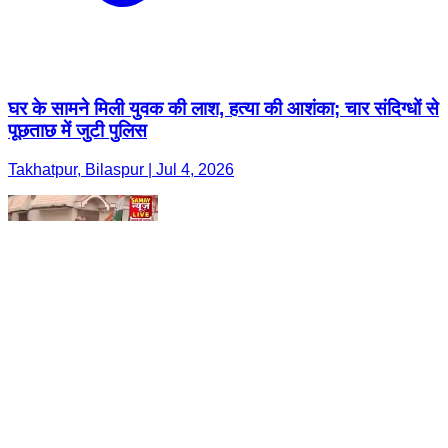
घर के सामने मिली युवक की लाश, हत्या की आशंका; चार संदिग्धों से
पूछताछ में जुटी पुलिस
Takhatpur, Bilaspur | Jul 4, 2026