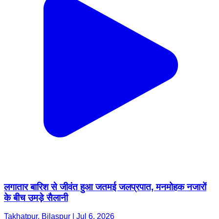
लगातार बारिश से जीवंत हुआ जतमई जलप्रपात, मनमोहक नजारों
के बीच उमड़े सैलानी
Takhatpur, Bilaspur | Jul 6, 2026