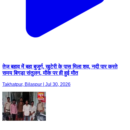
तेज बहाव में बहा बुजुर्ग, खुटेरी के पास मिला शव, नदी पार करते
समय बिगड़ा संतुलन, मौके पर ही हुई मौत
Takhatpur, Bilaspur | Jul 30, 2026