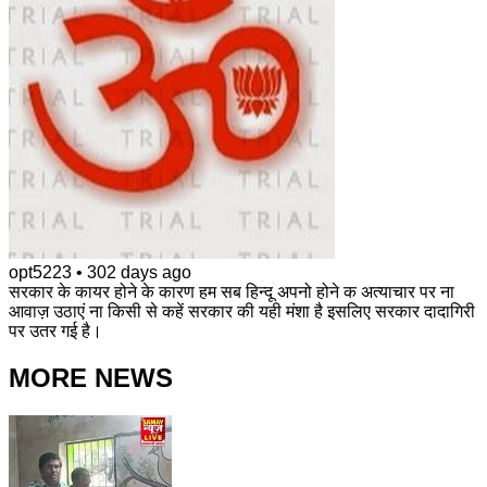
opt5223
•
302 days ago
सरकार के कायर होने के कारण हम सब हिन्दू अपनो होने क अत्याचार पर ना
आवाज़ उठाएं ना किसी से कहें सरकार की यही मंशा है इसलिए सरकार दादागिरी
पर उतर गई है।
MORE NEWS