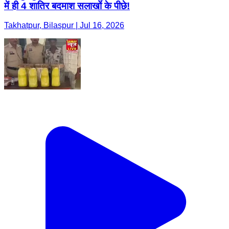
में ही 4 शातिर बदमाश सलाखों के पीछे!
Takhatpur, Bilaspur | Jul 16, 2026