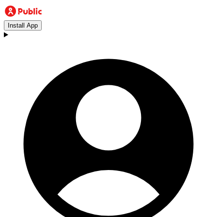
Install App