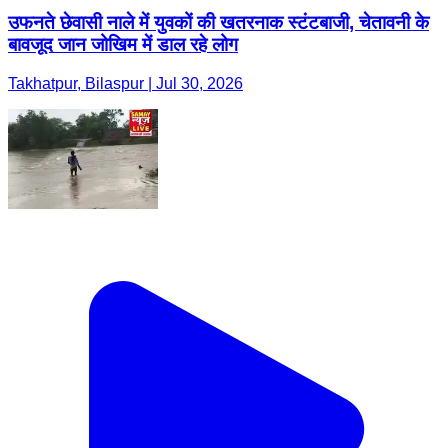
उफनते छेवासी नाले में युवकों की खतरनाक स्टंटबाजी, चेतावनी के
बावजूद जान जोखिम में डाल रहे लोग
Takhatpur, Bilaspur | Jul 30, 2026