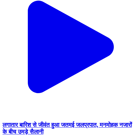
लगातार बारिश से जीवंत हुआ जतमई जलप्रपात, मनमोहक नजारों
के बीच उमड़े सैलानी