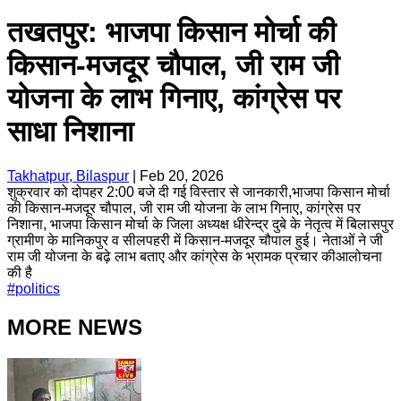
तखतपुर: भाजपा किसान मोर्चा की
किसान-मजदूर चौपाल, जी राम जी
योजना के लाभ गिनाए, कांग्रेस पर
साधा निशाना
Takhatpur, Bilaspur
|
Feb 20, 2026
शुक्रवार को दोपहर 2:00 बजे दी गई विस्तार से जानकारी,भाजपा किसान मोर्चा
की किसान-मजदूर चौपाल, जी राम जी योजना के लाभ गिनाए, कांग्रेस पर
निशाना, भाजपा किसान मोर्चा के जिला अध्यक्ष धीरेन्द्र दुबे के नेतृत्व में बिलासपुर
ग्रामीण के मानिकपुर व सीलपहरी में किसान-मजदूर चौपाल हुई। नेताओं ने जी
राम जी योजना के बढ़े लाभ बताए और कांग्रेस के भ्रामक प्रचार कीआलोचना
की है
#
politics
MORE NEWS