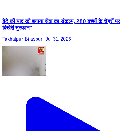
बेटे की याद को बनाया सेवा का संकल्प, 280 बच्चों के चेहरों पर
बिखेरी मुस्कान"
Takhatpur, Bilaspur | Jul 31, 2026