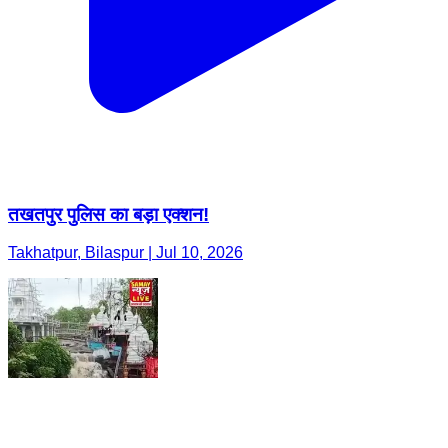
तखतपुर पुलिस का बड़ा एक्शन!
Takhatpur, Bilaspur | Jul 10, 2026