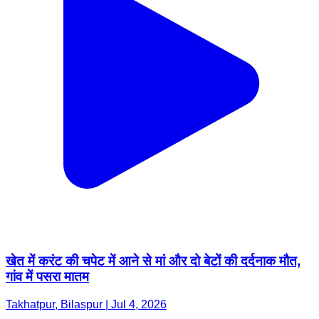
खेत में करंट की चपेट में आने से मां और दो बेटों की दर्दनाक मौत,
गांव में पसरा मातम
Takhatpur, Bilaspur | Jul 4, 2026