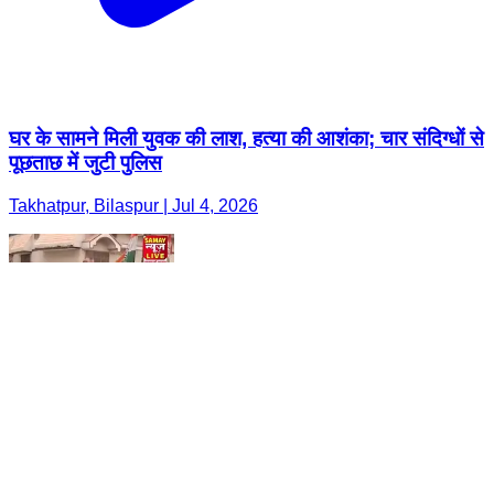
घर के सामने मिली युवक की लाश, हत्या की आशंका; चार संदिग्धों से
पूछताछ में जुटी पुलिस
Takhatpur, Bilaspur | Jul 4, 2026