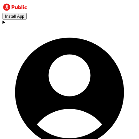
Install App