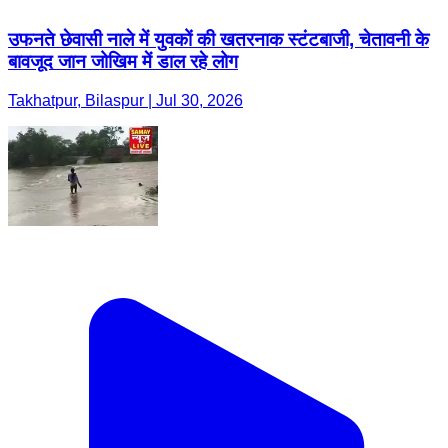
उफनते छेवासी नाले में युवकों की खतरनाक स्टंटबाजी, चेतावनी के
बावजूद जान जोखिम में डाल रहे लोग
Takhatpur, Bilaspur | Jul 30, 2026