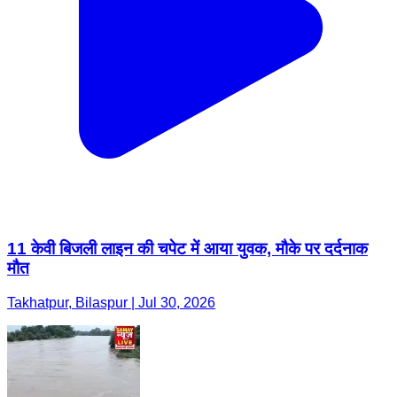
11 केवी बिजली लाइन की चपेट में आया युवक, मौके पर दर्दनाक
मौत
Takhatpur, Bilaspur | Jul 30, 2026