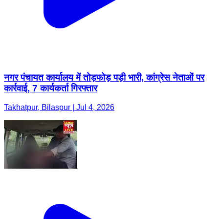
नगर पंचायत कार्यालय में तोड़फोड़ पड़ी भारी, कांग्रेस नेताओं पर
कार्रवाई, 7 कार्यकर्ता गिरफ्तार
Takhatpur, Bilaspur | Jul 4, 2026