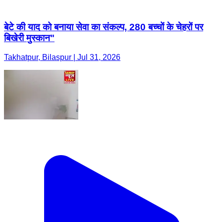
बेटे की याद को बनाया सेवा का संकल्प, 280 बच्चों के चेहरों पर
बिखेरी मुस्कान"
Takhatpur, Bilaspur | Jul 31, 2026