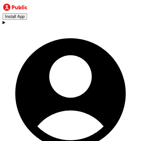
Install App