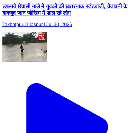
उफनते छेवासी नाले में युवकों की खतरनाक स्टंटबाजी, चेतावनी के
बावजूद जान जोखिम में डाल रहे लोग
Takhatpur, Bilaspur | Jul 30, 2026