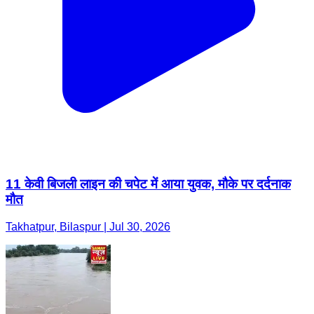
11 केवी बिजली लाइन की चपेट में आया युवक, मौके पर दर्दनाक
मौत
Takhatpur, Bilaspur | Jul 30, 2026