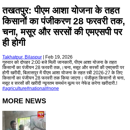
तखतपुर: पीएम आशा योजना के तहत
किसानों का पंजीकरण 28 फरवरी तक,
चना, मसूर और सरसों की एमएसपी पर
ही होगी
Takhatpur, Bilaspur
|
Feb 19, 2026
गुरुवार को दोपहर 2:00 बजे मिली जानकारी, पीएम आशा योजना के तहत
किसानों का पंजीयन 28 फरवरी तक,।चना, मसूर और सरसों की एमएसपी पर
होगी खरीदी, बिलासपुर में पीएम आशा योजना के तहत रबी 2026-27 के लिए
किसानों का पंजीयन 28 फरवरी तक किया जाएगा। पंजीकृत किसानों से चना,
मसूर व सरसों की खरीदी न्यूनतम समर्थन मूल्य पर नेफेड करेगा खरीदारी.!
#
agriculture
#
national
#
none
MORE NEWS