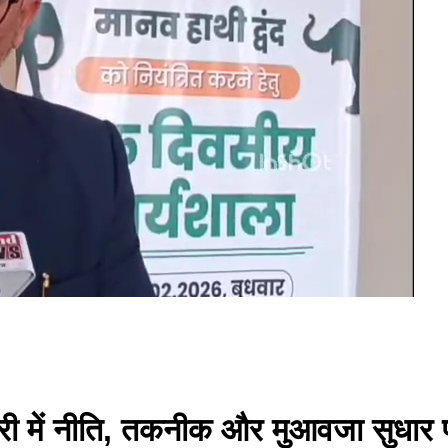
 सकरी में नीति, तकनीक और मुआवजा सुधा