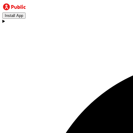
Install App