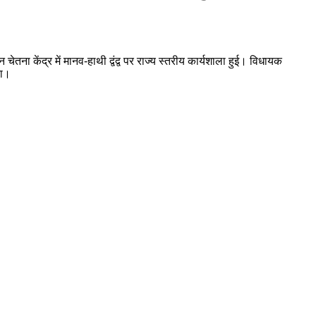
ा केंद्र में मानव-हाथी द्वंद्व पर राज्य स्तरीय कार्यशाला हुई। विधायक
या।