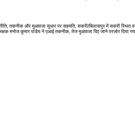
 नीति, तकनीक और मुआवजा सुधार पर सहमति, सकरी/बिलासपुर में सकरी स्थित वन चेतन
रक्षक मनोज कुमार पांडेय ने एआई तकनीक, तेज मुआवजा दिए जाने परजोर दिया ग