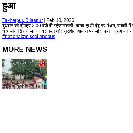
हुआ
Takhatpur, Bilaspur
|
Feb 18, 2026
बुधवार को दोपहर 2:00 बजे दी गईजानकारी, मानव-हाथी द्वंद्व पर मंथन, सकरी में
धरमजीत सिंह ने जन-जागरूकता और सुरक्षित आवास पर जोर दिया। मुख्य वन सं
#
national
#
miscellaneous
MORE NEWS