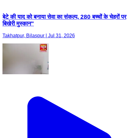
बेटे की याद को बनाया सेवा का संकल्प, 280 बच्चों के चेहरों पर
बिखेरी मुस्कान"
Takhatpur, Bilaspur | Jul 31, 2026