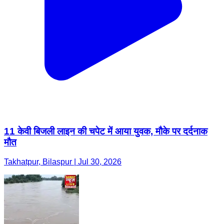
11 केवी बिजली लाइन की चपेट में आया युवक, मौके पर दर्दनाक
मौत
Takhatpur, Bilaspur | Jul 30, 2026