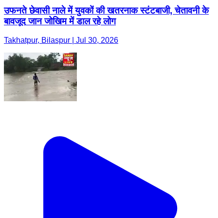
उफनते छेवासी नाले में युवकों की खतरनाक स्टंटबाजी, चेतावनी के
बावजूद जान जोखिम में डाल रहे लोग
Takhatpur, Bilaspur | Jul 30, 2026