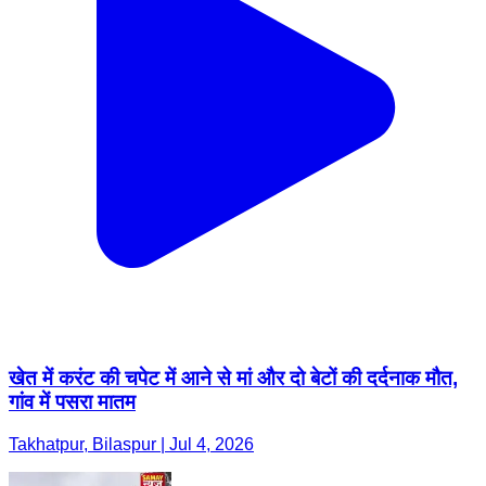
खेत में करंट की चपेट में आने से मां और दो बेटों की दर्दनाक मौत,
गांव में पसरा मातम
Takhatpur, Bilaspur | Jul 4, 2026