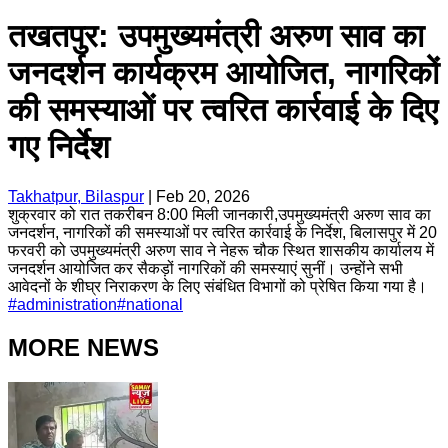
तखतपुर: उपमुख्यमंत्री अरुण साव का
जनदर्शन कार्यक्रम आयोजित, नागरिकों
की समस्याओं पर त्वरित कार्रवाई के दिए
गए निर्देश
Takhatpur, Bilaspur
|
Feb 20, 2026
शुक्रवार को रात तकरीबन 8:00 मिली जानकारी,उपमुख्यमंत्री अरुण साव का
जनदर्शन, नागरिकों की समस्याओं पर त्वरित कार्रवाई के निर्देश, बिलासपुर में 20
फरवरी को उपमुख्यमंत्री अरुण साव ने नेहरू चौक स्थित शासकीय कार्यालय में
जनदर्शन आयोजित कर सैकड़ों नागरिकों की समस्याएं सुनीं। उन्होंने सभी
आवेदनों के शीघ्र निराकरण के लिए संबंधित विभागों को प्रेषित किया गया है।
#
administration
#
national
MORE NEWS