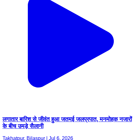
लगातार बारिश से जीवंत हुआ जतमई जलप्रपात, मनमोहक नजारों
के बीच उमड़े सैलानी
Takhatpur, Bilaspur | Jul 6, 2026