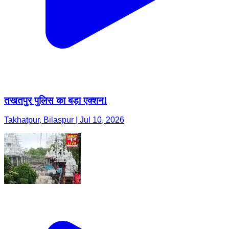
तखतपुर पुलिस का बड़ा एक्शन!
Takhatpur, Bilaspur | Jul 10, 2026