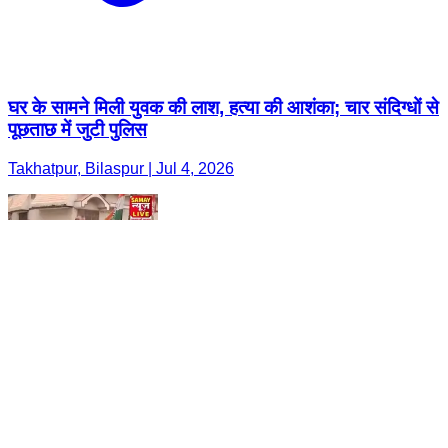
घर के सामने मिली युवक की लाश, हत्या की आशंका; चार संदिग्धों से
पूछताछ में जुटी पुलिस
Takhatpur, Bilaspur | Jul 4, 2026