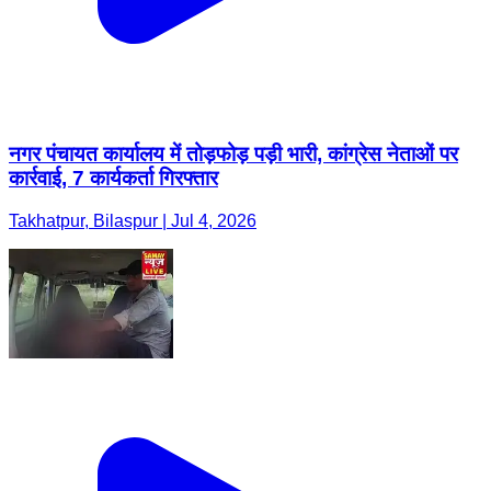
नगर पंचायत कार्यालय में तोड़फोड़ पड़ी भारी, कांग्रेस नेताओं पर
कार्रवाई, 7 कार्यकर्ता गिरफ्तार
Takhatpur, Bilaspur | Jul 4, 2026