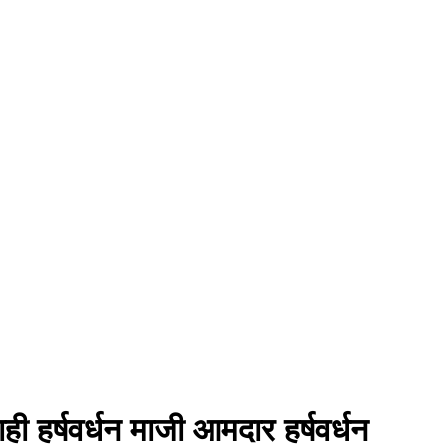
 हर्षवर्धन माजी आमदार हर्षवर्धन