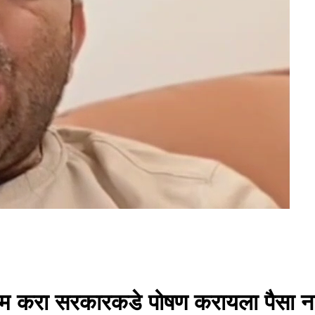
रम करा सरकारकडे पोषण करायला पैसा नाही