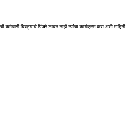
 कर्मचारी बिबट्याचे पिंजरे लावत नाही त्यांचा कार्यक्रम करा अशी माहिती