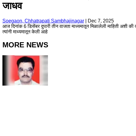
जाधव
Soegaon, Chhatrapati Sambhajinagar
|
Dec 7, 2025
आज दिनांक 6 डिसेंबर दुपारी तीन वाजता माध्यमातून मिळालेली माहिती अशी की वनव
त्यांनी माध्यमातून केली आहे
MORE NEWS