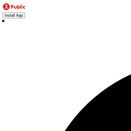
Install App