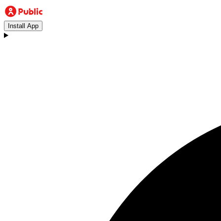
Install App