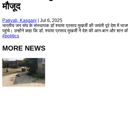
मौजूद
Patiyali, Kasganj
|
Jul 6, 2025
भारतीय जन संघ के संस्थापक डॉ श्यामा प्रसाद मुखर्जी की जयंती पूरे देश में भा
पहुंचे। उन्होंने कहा कि डॉ. श्यामा प्रसाद मुखर्जी ने देश की आन-बान और शान क
#
politics
MORE NEWS