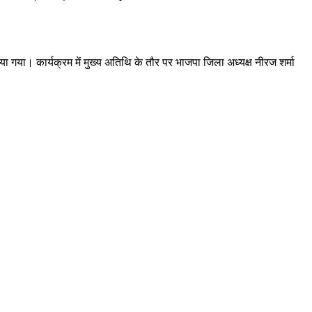
या गया। कार्यक्रम में मुख्य अतिथि के तौर पर भाजपा जिला अध्यक्ष नीरज शर्मा