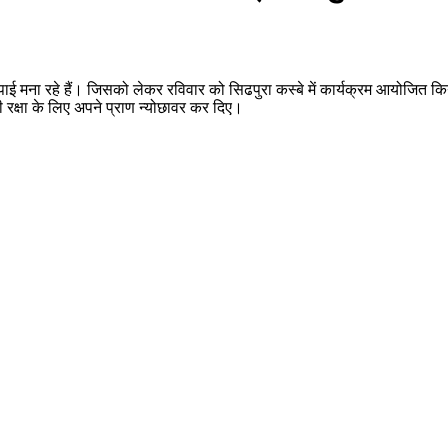
जपाई मना रहे हैं। जिसको लेकर रविवार को सिढपुरा कस्बे में कार्यक्रम आयोजित कि
ी रक्षा के लिए अपने प्राण न्योछावर कर दिए।