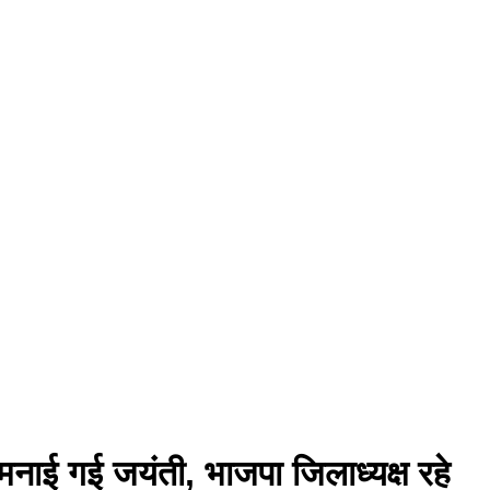
 मनाई गई जयंती, भाजपा जिलाध्यक्ष रहे