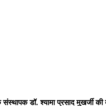
 संस्थापक डॉ. श्यामा प्रसाद मुखर्जी की