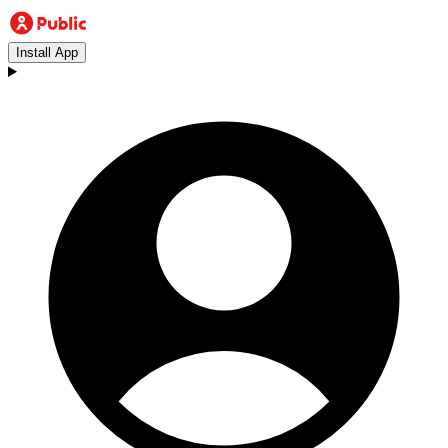
Install App