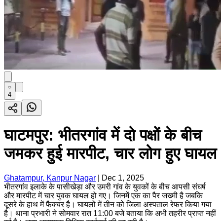
4
घाटमपुर: भीतरगांव में दो पक्षों के बीच
जमकर हुई मारपीट, चार लोग हुए घायल
Ghatampur, Kanpur Nagar
|
Dec 1, 2025
भीतरगांव इलाके के पासीखेड़ा और उमरी गांव के युवकों के बीच आपसी संघर्ष
और मारपीट में चार युवक घायल हो गए। जिनमें एक का पैर जख्मी है जबकि
दूसरे के हाथ में फैक्चर है। घायलों में तीन को जिला अस्पताल रेफर किया गया
है। थाना प्रभारी ने सोमवार रात 11:00 बजे बताया कि अभी तहरीर प्राप्त नहीं