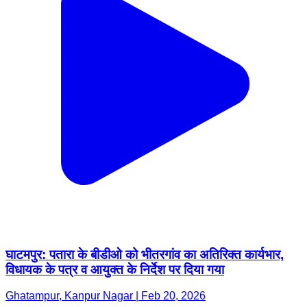
घाटमपुर: पतारा के बीडीओ को भीतरगांव का अतिरिक्त कार्यभार,
विधायक के पत्र व आयुक्त के निर्देश पर दिया गया
Ghatampur, Kanpur Nagar | Feb 20, 2026