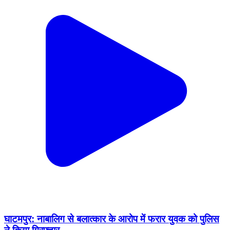
घाटमपुर: नाबालिग से बलात्कार के आरोप में फरार युवक को पुलिस