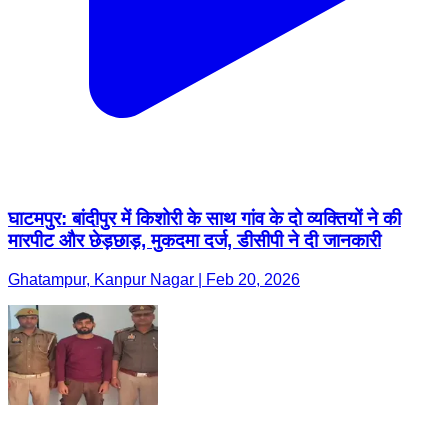
घाटमपुर: बांदीपुर में किशोरी के साथ गांव के दो व्यक्तियों ने की
मारपीट और छेड़छाड़, मुकदमा दर्ज, डीसीपी ने दी जानकारी
Ghatampur, Kanpur Nagar | Feb 20, 2026