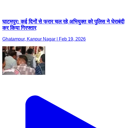
घाटमपुर: कई दिनों से फरार चल रहे अभियुक्त को पुलिस ने घेराबंदी
कर किया गिरफ्तार
Ghatampur, Kanpur Nagar | Feb 19, 2026