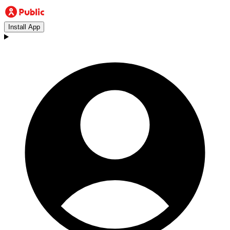
Install App