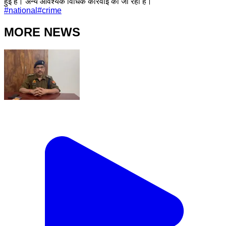
हुई है। अन्य आवश्यक विधिक कार्रवाई की जा रही है।
#
national
#
crime
MORE NEWS