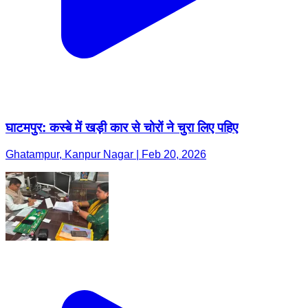
घाटमपुर: कस्बे में खड़ी कार से चोरों ने चुरा लिए पहिए
Ghatampur, Kanpur Nagar | Feb 20, 2026