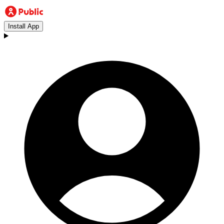
Install App