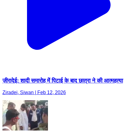
ज़ीरादेई: शादी समारोह में पिटाई के बाद छात्रा ने की आत्महत्या
Ziradei, Siwan | Feb 12, 2026