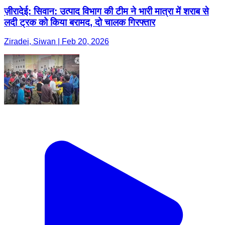
ज़ीरादेई: सिवान: उत्पाद विभाग की टीम ने भारी मात्रा में शराब से
लदी ट्रक को किया बरामद, दो चालक गिरफ्तार
Ziradei, Siwan | Feb 20, 2026