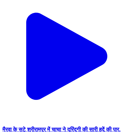
मैरवा के सटे श्रीरामपुर में चाचा ने दरिंदगी की सारी हदें की पार,