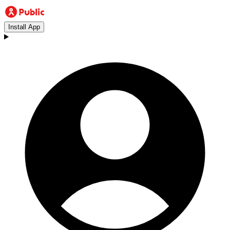
Install App