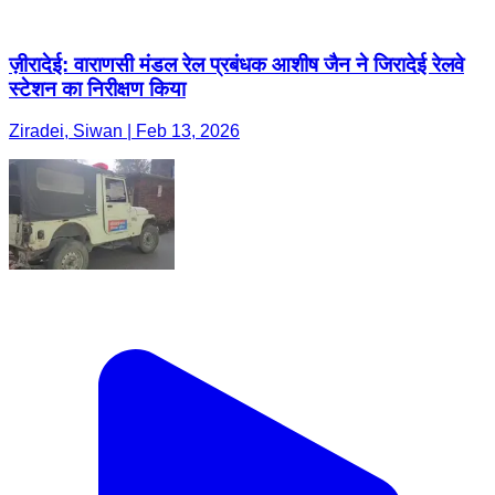
ज़ीरादेई: वाराणसी मंडल रेल प्रबंधक आशीष जैन ने जिरादेई रेलवे
स्टेशन का निरीक्षण किया
Ziradei, Siwan | Feb 13, 2026