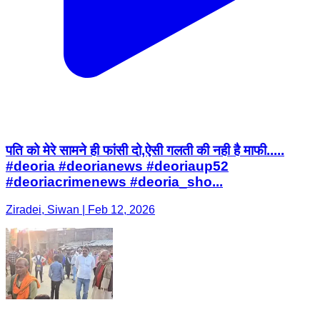
पति को मेरे सामने ही फांसी दो,ऐसी गलती की नही है माफी.....
#deoria #deorianews #deoriaup52
#deoriacrimenews #deoria_sho...
Ziradei, Siwan | Feb 12, 2026