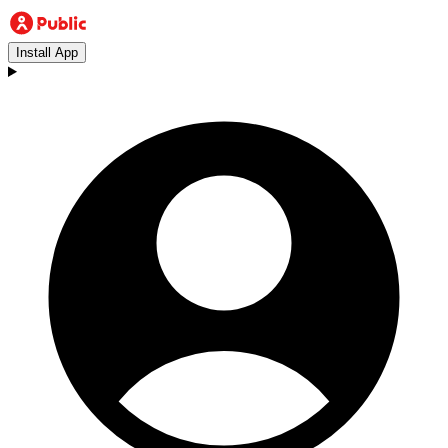
Install App