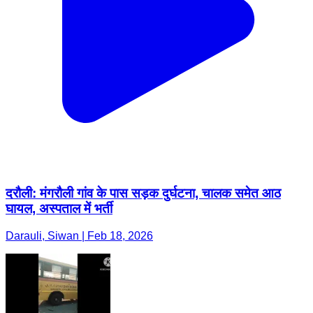
दरौली: मंगरौली गांव के पास सड़क दुर्घटना, चालक समेत आठ
घायल, अस्पताल में भर्ती
Darauli, Siwan | Feb 18, 2026