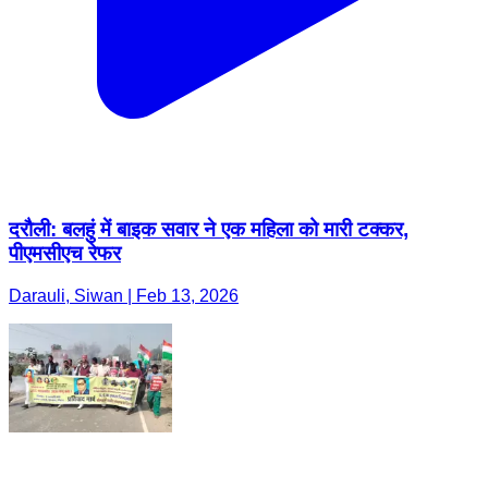
दरौली: बलहुं में बाइक सवार ने एक महिला को मारी टक्कर,
पीएमसीएच रेफर
Darauli, Siwan | Feb 13, 2026