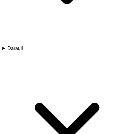
Darauli