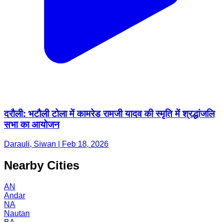
दरौली: भटौली टोला में कामरेड रामजी यादव की स्मृति में श्रद्धांजलि
सभा का आयोजन
Darauli, Siwan | Feb 18, 2026
Nearby Cities
AN
Andar
NA
Nautan