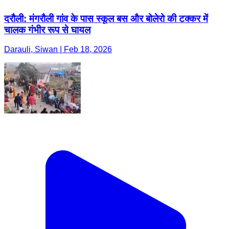
दरौली: मंगरौली गांव के पास स्कूल बस और बोलेरो की टक्कर में
चालक गंभीर रूप से घायल
Darauli, Siwan | Feb 18, 2026