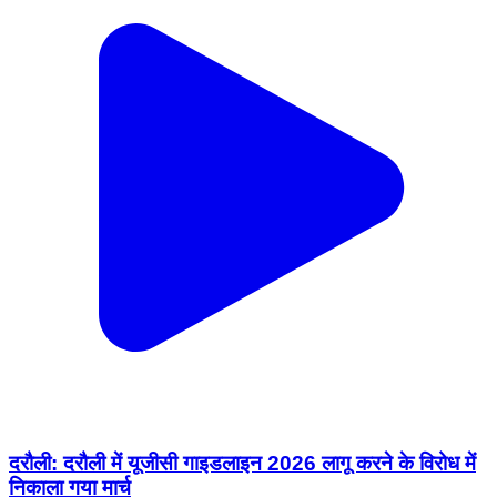
दरौली: दरौली में यूजीसी गाइडलाइन 2026 लागू करने के विरोध में
निकाला गया मार्च