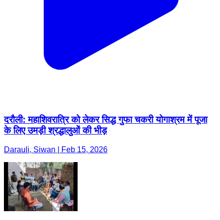
दरौली: महाशिवरात्रि को लेकर सिद्ध गुफा चकरी योगाश्रम में पूजा
के लिए उमड़ी श्रद्धालुओं की भीड़
Darauli, Siwan | Feb 15, 2026