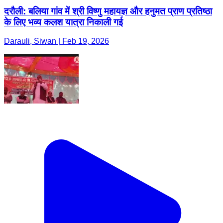
दरौली: बलिया गांव में श्री विष्णु महायज्ञ और हनुमत प्राण प्रतिष्ठा
के लिए भव्य कलश यात्रा निकाली गई
Darauli, Siwan | Feb 19, 2026