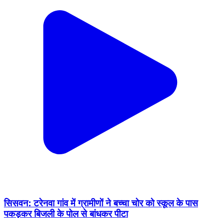
सिसवन: टरेनवा गांव में ग्रामीणों ने बच्चा चोर को स्कूल के पास
पकड़कर बिजली के पोल से बांधकर पीटा