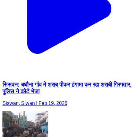
सिसवन: बघौना गांव में शराब पीकर हंगामा कर रहा शराबी गिरफ्तार,
पुलिस ने कोर्ट भेजा
Siswan, Siwan | Feb 19, 2026