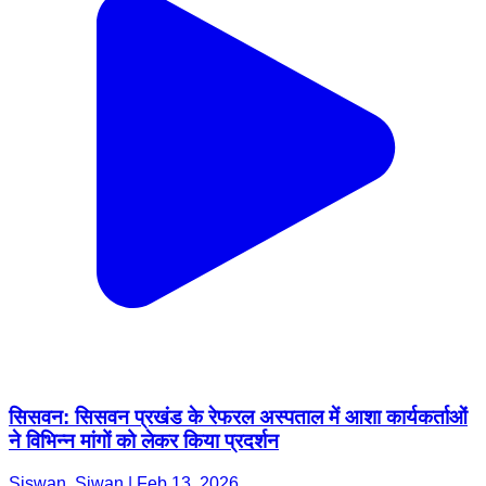
सिसवन: सिसवन प्रखंड के रेफरल अस्पताल में आशा कार्यकर्ताओं
ने विभिन्न मांगों को लेकर किया प्रदर्शन
Siswan, Siwan | Feb 13, 2026