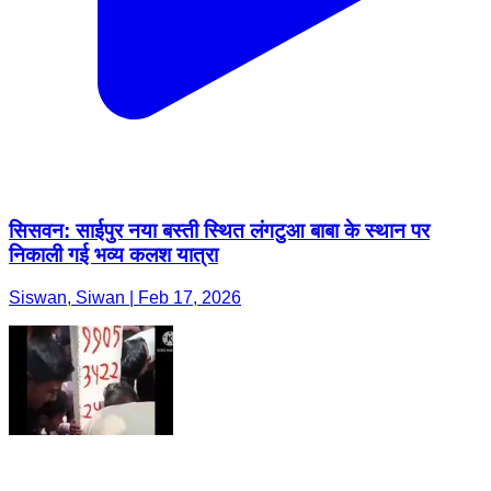
सिसवन: साईपुर नया बस्ती स्थित लंगटुआ बाबा के स्थान पर
निकाली गई भव्य कलश यात्रा
Siswan, Siwan | Feb 17, 2026