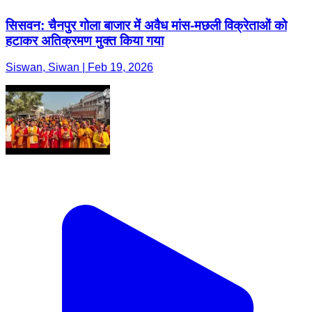
सिसवन: चैनपुर गोला बाजार में अवैध मांस-मछली विक्रेताओं को
हटाकर अतिक्रमण मुक्त किया गया
Siswan, Siwan | Feb 19, 2026