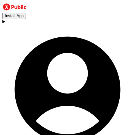
Install App