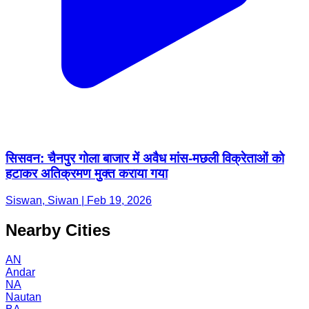
सिसवन: चैनपुर गोला बाजार में अवैध मांस-मछली विक्रेताओं को
हटाकर अतिक्रमण मुक्त कराया गया
Siswan, Siwan | Feb 19, 2026
Nearby Cities
AN
Andar
NA
Nautan