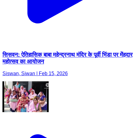
सिसवन: ऐतिहासिक बाबा महेन्द्रनाथ मंदिर के पूर्वी भिंडा पर मेंहदार
महोत्सव का आयोजन
Siswan, Siwan | Feb 15, 2026