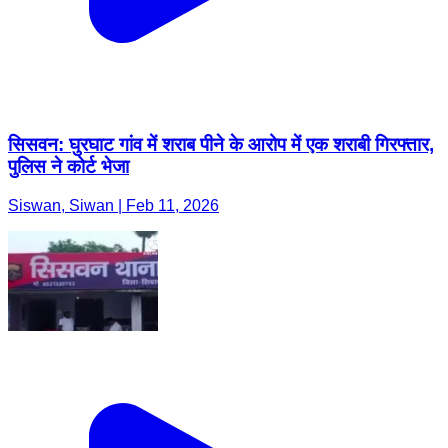
सिसवन: घुरघाट गांव में शराब पीने के आरोप में एक शराबी गिरफ्तार,
पुलिस ने कोर्ट भेजा
Siswan, Siwan | Feb 11, 2026