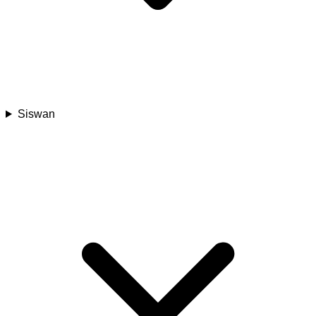
Siswan