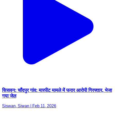
सिसवन: चाँदपुर गांव: मारपीट मामले में फरार आरोपी गिरफ्तार, भेजा
गया जेल
Siswan, Siwan | Feb 11, 2026