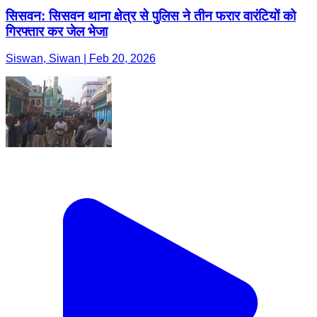
सिसवन: सिसवन थाना क्षेत्र से पुलिस ने तीन फरार वारंटियों को
गिरफ्तार कर जेल भेजा
Siswan, Siwan | Feb 20, 2026