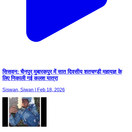
सिसवन: चैनपुर मुबारकपुर में सात दिवसीय शतचण्डी महायज्ञ के
लिए निकाली गई कलश यात्रा
Siswan, Siwan | Feb 18, 2026