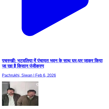
पचरुखी: भटवलिया में पंचायत भवन के साथ घर-घर जाकर किया
जा रहा है किसान पंजीकरण
Pachrukhi, Siwan | Feb 6, 2026