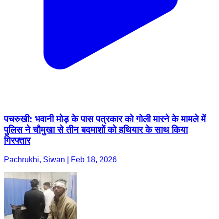
पचरुखी: भवानी मोड़ के पास पत्रकार को गोली मारने के मामले में
पुलिस ने चौमुखा से तीन बदमाशों को हथियार के साथ किया
गिरफ्तार
Pachrukhi, Siwan | Feb 18, 2026