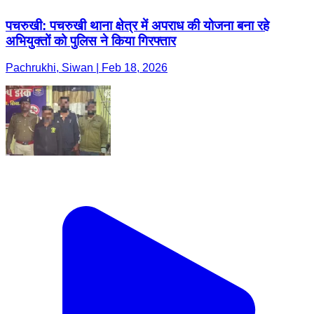
पचरुखी: पचरुखी थाना क्षेत्र में अपराध की योजना बना रहे
अभियुक्तों को पुलिस ने किया गिरफ्तार
Pachrukhi, Siwan | Feb 18, 2026