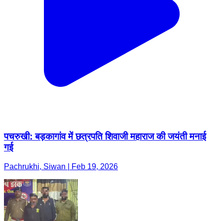
पचरुखी: बड़कागांव में छत्रपति शिवाजी महाराज की जयंती मनाई
गई
Pachrukhi, Siwan | Feb 19, 2026