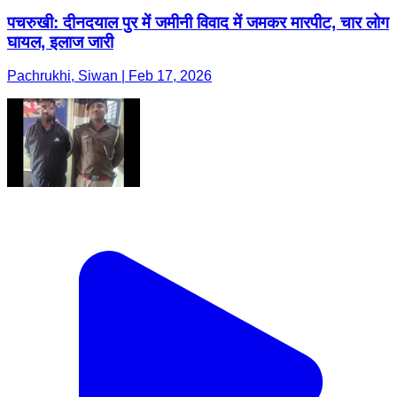
पचरुखी: दीनदयाल पुर में जमीनी विवाद में जमकर मारपीट, चार लोग
घायल, इलाज जारी
Pachrukhi, Siwan | Feb 17, 2026