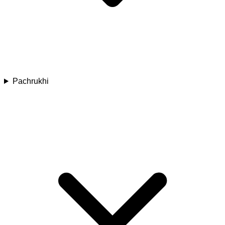
Pachrukhi