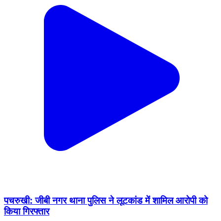
पचरुखी: जीबी नगर थाना पुलिस ने लूटकांड में शामिल आरोपी को
किया गिरफ्तार