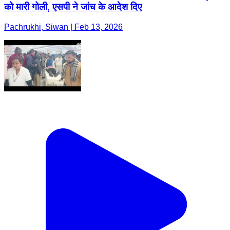
को मारी गोली, एसपी ने जांच के आदेश दिए
Pachrukhi, Siwan | Feb 13, 2026