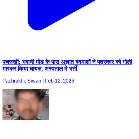
पचरुखी: भवानी मोड़ के पास अज्ञात बदमाशों ने पत्रकार को गोली
मारकर किया घायल, अस्पताल में भर्ती
Pachrukhi, Siwan | Feb 12, 2026