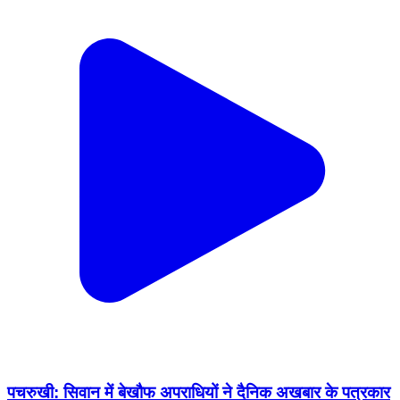
पचरुखी: सिवान में बेखौफ अपराधियों ने दैनिक अखबार के पत्रकार