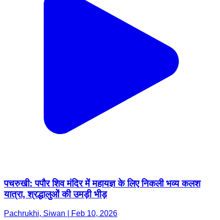
पचरुखी: पपौर शिव मंदिर में महायज्ञ के लिए निकली भव्य कलश
यात्रा, श्रद्धालुओं की उमड़ी भीड़
Pachrukhi, Siwan | Feb 10, 2026