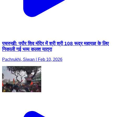
पचरुखी: पपौर शिव मंदिर में श्री श्री 108 रूद्र महायज्ञ के लिए
निकाली गई भव्य कलश यात्रा
Pachrukhi, Siwan | Feb 10, 2026