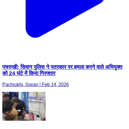
पचरुखी: सिवान पुलिस ने पत्रकार पर हमला करने वाले अभियुक्त
को 24 घंटे में किया गिरफ्तार
Pachrukhi, Siwan | Feb 14, 2026