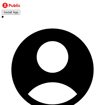
Install App