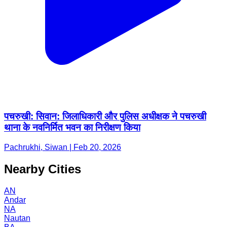
पचरुखी: सिवान: जिलाधिकारी और पुलिस अधीक्षक ने पचरुखी
थाना के नवनिर्मित भवन का निरीक्षण किया
Pachrukhi, Siwan | Feb 20, 2026
Nearby Cities
AN
Andar
NA
Nautan