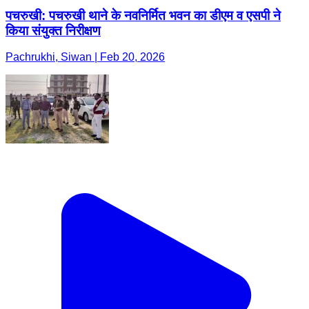
पचरुखी: पचरुखी थाने के नवनिर्मित भवन का डीएम व एसपी ने
किया संयुक्त निरीक्षण
Pachrukhi, Siwan | Feb 20, 2026