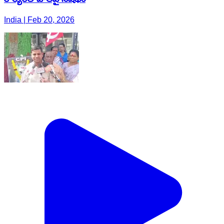
India | Feb 20, 2026