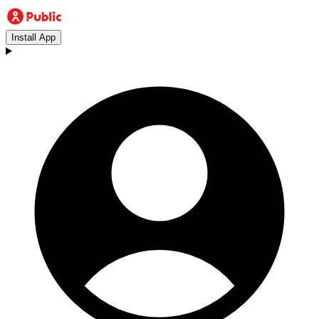
Install App