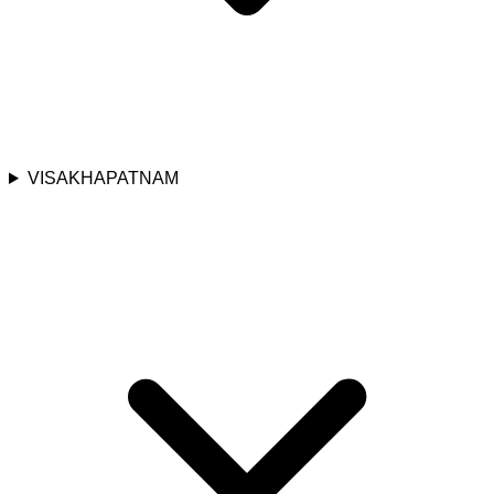
VISAKHAPATNAM