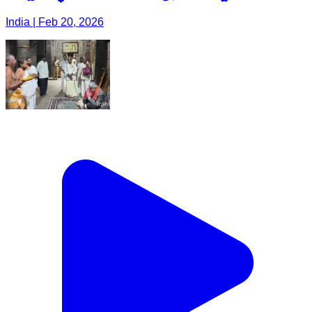
India | Feb 20, 2026