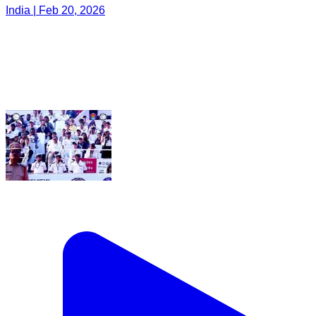
India | Feb 20, 2026