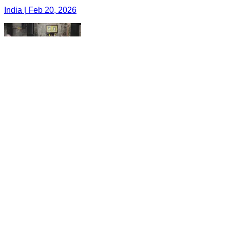
India | Feb 20, 2026