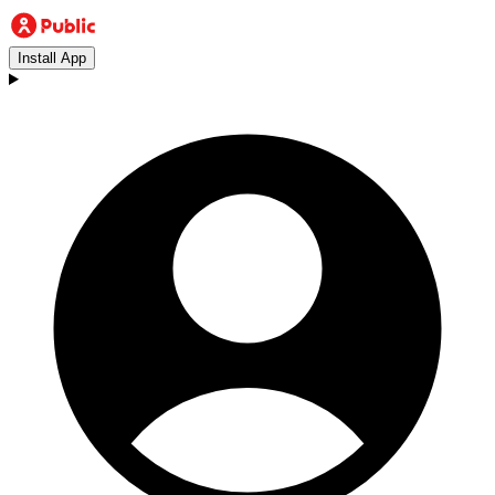
Install App