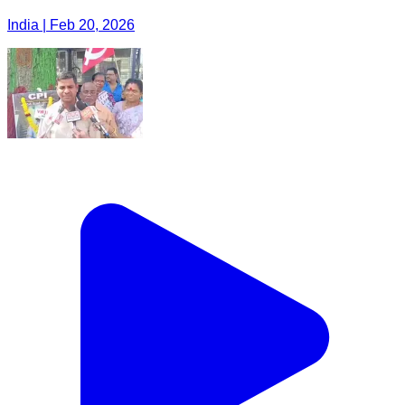
India | Feb 20, 2026