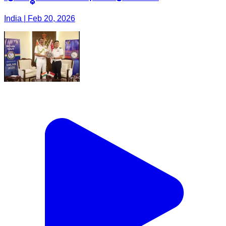
India | Feb 20, 2026