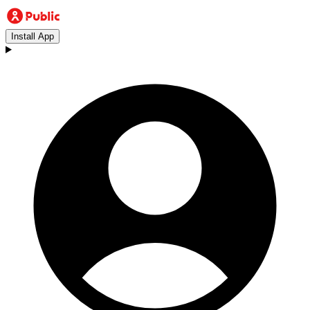
Install App