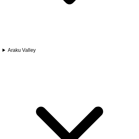
Araku Valley