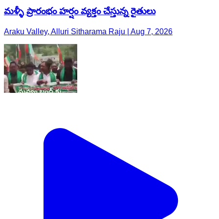
మళ్ళీ ప్రారంభం హర్షం వ్యక్తం చేస్తున్న రైతులు
Araku Valley, Alluri Sitharama Raju | Aug 7, 2026