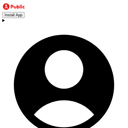
Install App