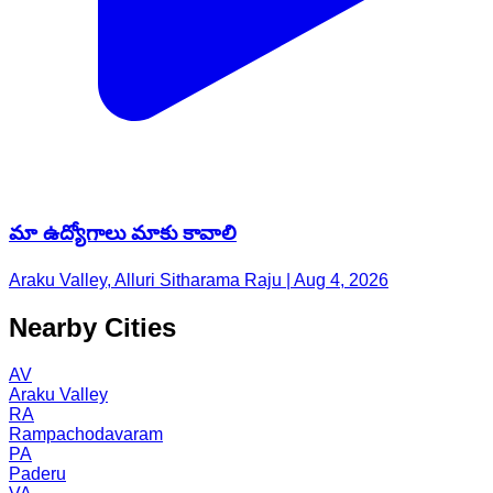
మా ఉద్యోగాలు మాకు కావాలి
Araku Valley, Alluri Sitharama Raju | Aug 4, 2026
Nearby Cities
AV
Araku Valley
RA
Rampachodavaram
PA
Paderu