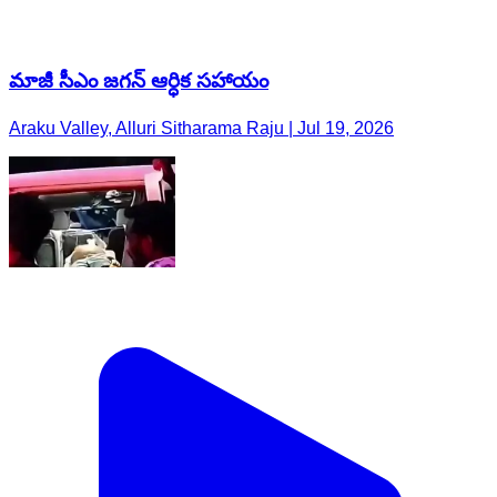
మాజీ సీఎం జగన్ ఆర్ధిక సహాయం
Araku Valley, Alluri Sitharama Raju | Jul 19, 2026