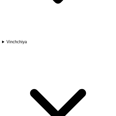
Vinchchiya