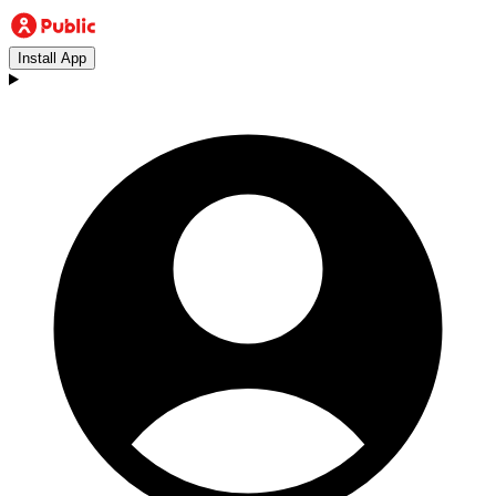
Install App