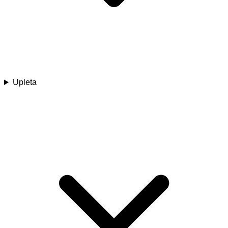
Upleta