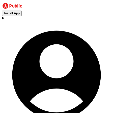
Install App