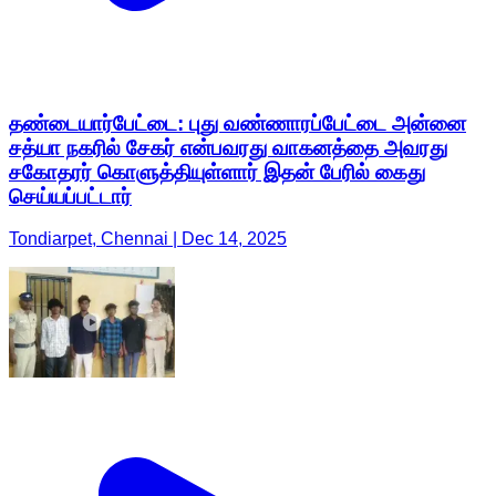
சத்யா நகரில் சேகர் என்பவரது வாகனத்தை அவரது
சகோதரர் கொளுத்தியுள்ளார் இதன் பேரில் கைது
செய்யப்பட்டார்
Tondiarpet, Chennai | Dec 14, 2025