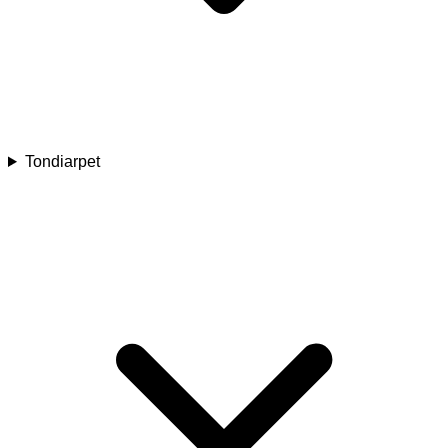
Tondiarpet