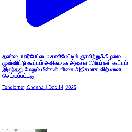
தண்டையார்பேட்டை: காசிமேட்டில் ஞாயிற்றுக்கிழமை
முன்னிட்டு கூட்டம் அதிகமாக அசைவ பிரியர்கள் கூட்டம்
இருந்தது மேலும் மீன்கள் விலை அதிகமாக விற்பனை
செய்யப்பட்டது
Tondiarpet, Chennai | Dec 14, 2025