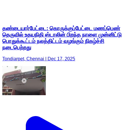
தண்டையார்பேட்டை: கொருக்குப்பேட்டை மணப்பெண்
தெருவில் உதயநிதி ஸ்டாலின் பிறந்த நாளை முன்னிட்டு
பொதுக்கூட்டம் நலத்திட்டம் வழங்கும் நிகழ்ச்சி
நடைபெற்றது
Tondiarpet, Chennai | Dec 17, 2025