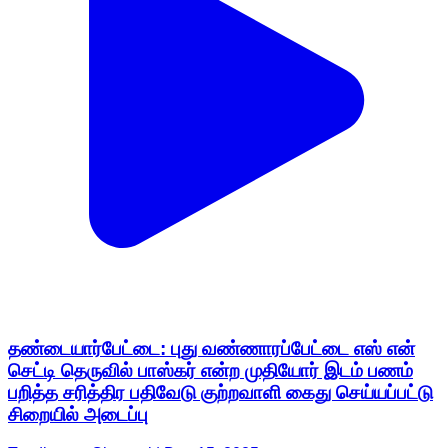
தண்டையார்பேட்டை: புது வண்ணாரப்பேட்டை எஸ் என்
செட்டி தெருவில் பாஸ்கர் என்ற முதியோர் இடம் பணம்
பறித்த சரித்திர பதிவேடு குற்றவாளி கைது செய்யப்பட்டு
சிறையில் அடைப்பு