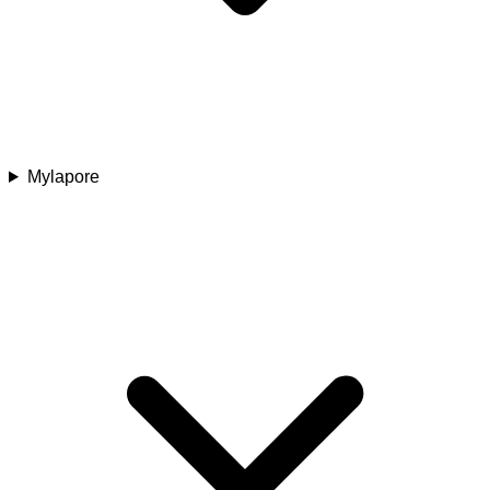
Mylapore