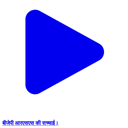
बीजेपी आरएसएस की सच्चाई।