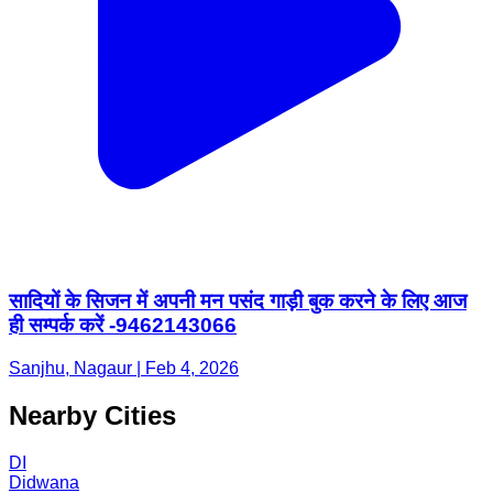
सादियों के सिजन में अपनी मन पसंद गाड़ी बुक करने के लिए आज
ही सम्पर्क करें -9462143066
Sanjhu, Nagaur | Feb 4, 2026
Nearby Cities
DI
Didwana